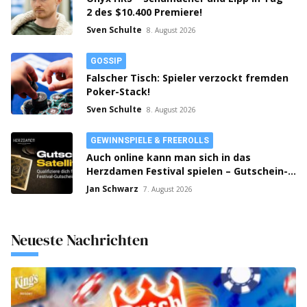
2 des $10.400 Premiere!
Sven Schulte
8. August 2026
GOSSIP
Falscher Tisch: Spieler verzockt fremden
Poker-Stack!
Sven Schulte
8. August 2026
GEWINNSPIELE & FREEROLLS
Auch online kann man sich in das
Herzdamen Festival spielen – Gutschein-
Satellites laufen auf bwin Poker!
Jan Schwarz
7. August 2026
Neueste Nachrichten