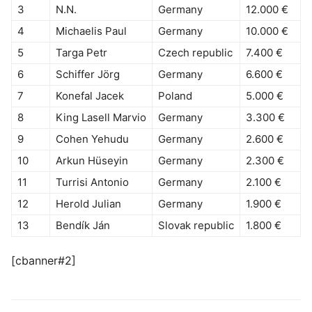
3
N.N.
Germany
12.000 €
4
Michaelis Paul
Germany
10.000 €
5
Targa Petr
Czech republic
7.400 €
6
Schiffer Jörg
Germany
6.600 €
7
Konefal Jacek
Poland
5.000 €
8
King Lasell Marvio
Germany
3.300 €
9
Cohen Yehudu
Germany
2.600 €
10
Arkun Hüseyin
Germany
2.300 €
11
Turrisi Antonio
Germany
2.100 €
12
Herold Julian
Germany
1.900 €
13
Bendík Ján
Slovak republic
1.800 €
[cbanner#2]