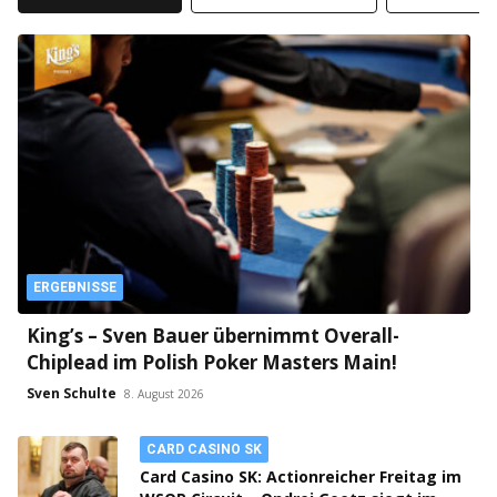
ERGEBNISSE
King’s – Sven Bauer übernimmt Overall-
Chiplead im Polish Poker Masters Main!
Sven Schulte
8. August 2026
CARD CASINO SK
Card Casino SK: Actionreicher Freitag im