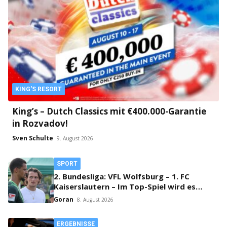
KING'S RESORT
King’s – Dutch Classics mit €400.000-Garantie
in Rozvadov!
Sven Schulte
9. August 2026
SPORT
2. Bundesliga: VFL Wolfsburg – 1. FC
Kaiserslautern – Im Top-Spiel wird es
klingeln!
Goran
8. August 2026
ERGEBNISSE