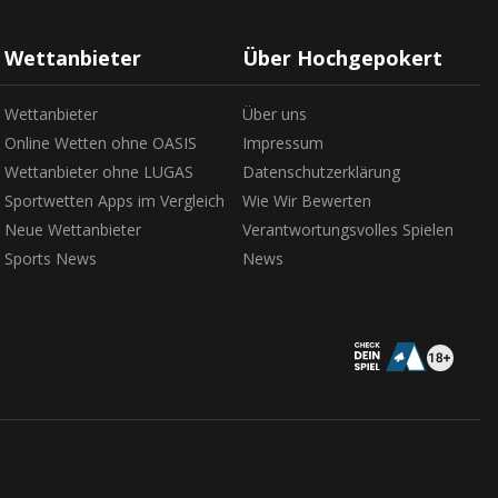
Wettanbieter
Über Hochgepokert
Wettanbieter
Über uns
Online Wetten ohne OASIS
Impressum
Wettanbieter ohne LUGAS
Datenschutzerklärung
Sportwetten Apps im Vergleich
Wie Wir Bewerten
Neue Wettanbieter
Verantwortungsvolles Spielen
Sports News
News