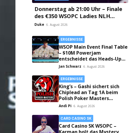
Donnerstag ab 21:00 Uhr – Finale
des €350 WSOPC Ladies NLH
Event #9 aus dem Card Casino SK!
Duke
6. August 2026
ERGEBNISSE
WSOP Main Event Final Table
– $10M Powerjam
entscheidet das Heads-Up
zwischen Jumalon und
Jan Schwarz
6. August 2026
Saaskilahti!
ERGEBNISSE
King’s – Gashi sichert sich
Chiplead an Tag 1A beim
Polish Poker Masters
Mystery Bounty!
Andi Pi
6. August 2026
CARD CASINO SK
Card Casino SK WSOPC –
Karman holt das Mystery