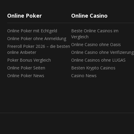
Online Poker
Online Casino
Online Poker mit Echtgeld
Beste Online Casinos im
Vergleich
Online Poker ohne Anmeldung
Online Casino ohne Oasis
Freeroll Poker 2026 – die besten
online Anbieter
Online Casino ohne Verifizierung
Poker Bonus Vergleich
Online Casinos ohne LUGAS
Online Poker Seiten
Besten Krypto Casinos
Online Poker News
Casino News