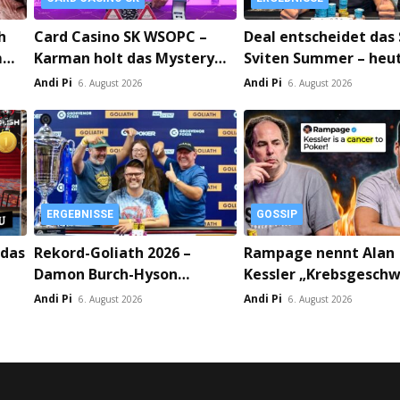
h
Card Casino SK WSOPC –
Deal entscheidet das
m
Karman holt das Mystery
Sviten Summer – heu
Bounty, Cinca triumphiert
startet das Summer 
Andi Pi
Andi Pi
6. August 2026
6. August 2026
im 6-Max!
Bounty!
ERGEBNISSE
GOSSIP
 das
Rekord-Goliath 2026 –
Rampage nennt Alan
Damon Burch-Hyson
Kessler „Krebsgeschw
hip
gewinnt £365.520 im
Pokerbranche“ – Strei
Andi Pi
Andi Pi
6. August 2026
6. August 2026
Goliath!
X eskaliert!