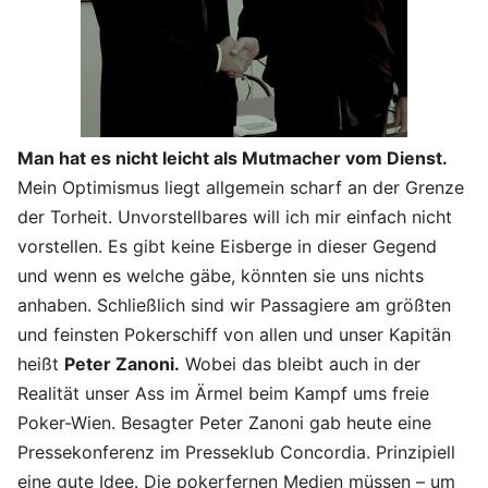
Man hat es nicht leicht als Mutmacher vom Dienst.
Mein Optimismus liegt allgemein scharf an der Grenze
der Torheit. Unvorstellbares will ich mir einfach nicht
vorstellen. Es gibt keine Eisberge in dieser Gegend
und wenn es welche gäbe, könnten sie uns nichts
anhaben. Schließlich sind wir Passagiere am größten
und feinsten Pokerschiff von allen und unser Kapitän
heißt
Peter Zanoni.
Wobei das bleibt auch in der
Realität unser Ass im Ärmel beim Kampf ums freie
Poker-Wien. Besagter Peter Zanoni gab heute eine
Pressekonferenz im Presseklub Concordia. Prinzipiell
eine gute Idee. Die pokerfernen Medien müssen – um