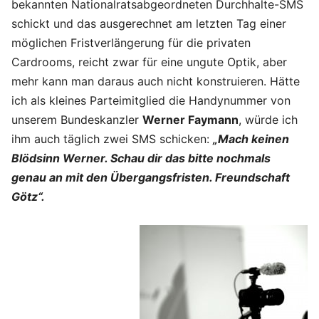
bekannten Nationalratsabgeordneten Durchhalte-SMS
schickt und das ausgerechnet am letzten Tag einer
möglichen Fristverlängerung für die privaten
Cardrooms, reicht zwar für eine ungute Optik, aber
mehr kann man daraus auch nicht konstruieren. Hätte
ich als kleines Parteimitglied die Handynummer von
unserem Bundeskanzler
Werner Faymann
, würde ich
ihm auch täglich zwei SMS schicken:
„Mach keinen
Blödsinn Werner. Schau dir das bitte nochmals
genau an mit den Übergangsfristen. Freundschaft
Götz“.