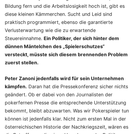
Bildung fern und die Arbeitslosigkeit hoch ist, gibt es
diese kleinen Kämmerchen. Sucht und Leid sind
praktisch programmiert, ebenso die garantierte
Verlusterwartung wie die zu erwartende
Steuereinnahme.
Ein Politiker, der sich hinter dem
dünnen Mäntelchen des „Spielerschutzes“
versteckt, müsste sich diesem brennenden Problem
zuerst stellen.
Peter Zanoni jedenfalls wird für sein Unternehmen
kämpfen.
Daran hat die Pressekonferenz sicher nichts
geändert. Ob er dabei von den Journalisten der
pokerfernen Presse die entsprechende Unterstützung
bekommt, bleibt abzuwarten. Was wir Pokerspieler tun
können ist jedenfalls klar. Nicht zum ersten Mal in der
österreichischen Historie der Nachkriegszeit, wären es