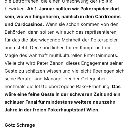
die Betroffenen, die einen Umschwung der Politik
bewirken.
Ab 1. Januar sollten wir Pokerspieler dort
sein, wo wir hingehören, nämlich in den Cardrooms
und Cardcasinos.
Wenn sie schon kommen von den
Behörden, dann sollten wir auch das repräsentieren,
für das die überwiegende Mehrheit der Pokerspieler
auch steht. Den sportlichen fairen Kampf und die
Magie des wahrhaft multikulturellen Entertainments.
Vielleicht wird Peter Zanoni dieses Engagement seiner
Gäste zu schätzen wissen und vielleicht überlegen sich
seine Berater und Manager bei der Gelegenheit
nochmals die letzte überzogene Rake-Erhöhung.
Das
wäre eine feine Geste in der schweren Zeit und ein
schlauer Fanal für mindestens weitere neunzehn
Jahre in der freien Pokerhauptstadt Wien.
Götz Schrage