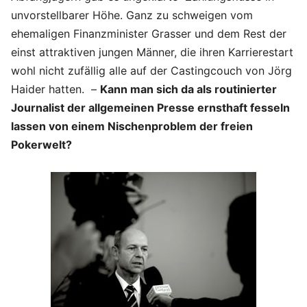
unvorstellbarer Höhe. Ganz zu schweigen vom
ehemaligen Finanzminister Grasser und dem Rest der
einst attraktiven jungen Männer, die ihren Karrierestart
wohl nicht zufällig alle auf der Castingcouch von Jörg
Haider hatten. –
Kann man sich da als routinierter
Journalist der allgemeinen Presse ernsthaft fesseln
lassen von einem Nischenproblem der freien
Pokerwelt?