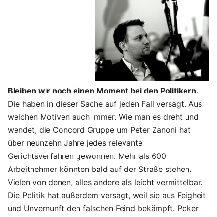
Bleiben wir noch einen Moment bei den Politikern.
Die haben in dieser Sache auf jeden Fall versagt. Aus
welchen Motiven auch immer. Wie man es dreht und
wendet, die Concord Gruppe um Peter Zanoni hat
über neunzehn Jahre jedes relevante
Gerichtsverfahren gewonnen. Mehr als 600
Arbeitnehmer könnten bald auf der Straße stehen.
Vielen von denen, alles andere als leicht vermittelbar.
Die Politik hat außerdem versagt, weil sie aus Feigheit
und Unvernunft den falschen Feind bekämpft. Poker