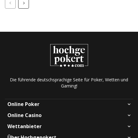
Die führende deutschsprachige Seite für Poker, Wetten und
Gaming!
Online Poker
Online Casino
Wettanbieter
Über Hochgepokert