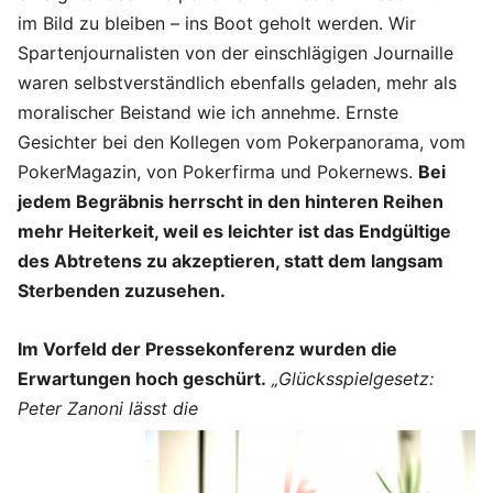
im Bild zu bleiben – ins Boot geholt werden. Wir
Spartenjournalisten von der einschlägigen Journaille
waren selbstverständlich ebenfalls geladen, mehr als
moralischer Beistand wie ich annehme. Ernste
Gesichter bei den Kollegen vom Pokerpanorama, vom
PokerMagazin, von Pokerfirma und Pokernews.
Bei
jedem Begräbnis herrscht in den hinteren Reihen
mehr Heiterkeit, weil es leichter ist das Endgültige
des Abtretens zu akzeptieren, statt dem langsam
Sterbenden zuzusehen.
Im Vorfeld der Pressekonferenz wurden die
Erwartungen hoch geschürt.
„Glücksspielgesetz:
Peter Zanoni lässt die