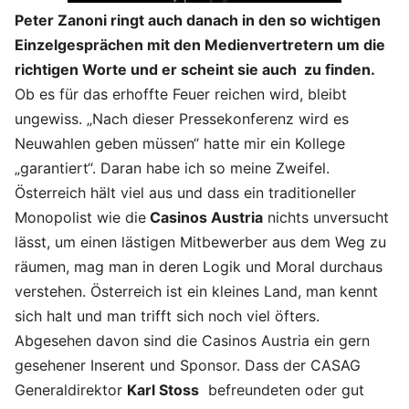
Peter Zanoni ringt auch danach in den so wichtigen
Einzelgesprächen mit den Medienvertretern um die
richtigen Worte und er scheint sie auch zu finden.
Ob es für das erhoffte Feuer reichen wird, bleibt
ungewiss. „Nach dieser Pressekonferenz wird es
Neuwahlen geben müssen“ hatte mir ein Kollege
„garantiert“. Daran habe ich so meine Zweifel.
Österreich hält viel aus und dass ein traditioneller
Monopolist wie die
Casinos Austria
nichts unversucht
lässt, um einen lästigen Mitbewerber aus dem Weg zu
räumen, mag man in deren Logik und Moral durchaus
verstehen. Österreich ist ein kleines Land, man kennt
sich halt und man trifft sich noch viel öfters.
Abgesehen davon sind die Casinos Austria ein gern
gesehener Inserent und Sponsor. Dass der CASAG
Generaldirektor
Karl Stoss
befreundeten oder gut