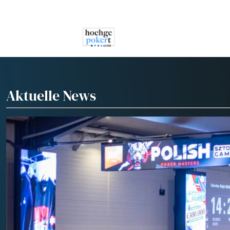
NEWS
POKER
CASIN
Aktuelle News