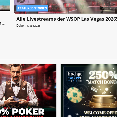
FEATURED STORIES
Alle Livestreams der WSOP Las Vegas 2026
nd
Duke
14. Juli 2026