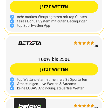
JETZT WETTEN
sehr starkes Wettprogramm mit top Quoten
faires Bonus System mit guten Bedingungen
top Sportwetten App
10
100% bis 250€
JETZT WETTEN
top Wettanbieter mit mehr als 35 Sportarten
Amateurligen, Live Wetten & Streams
keine LUGAS Anbindung, steuerfrei Wetten