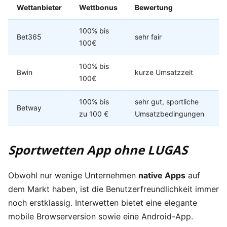
Wettanbieter
Wettbonus
Bewertung
100% bis
Bet365
sehr fair
100€
100% bis
Bwin
kurze Umsatzzeit
100€
100% bis
sehr gut, sportliche
Betway
zu 100 €
Umsatzbedingungen
Sportwetten App ohne LUGAS
Obwohl nur wenige Unternehmen
native Apps
auf
dem Markt haben, ist die Benutzerfreundlichkeit immer
noch erstklassig. Interwetten bietet eine elegante
mobile Browserversion sowie eine Android-App.