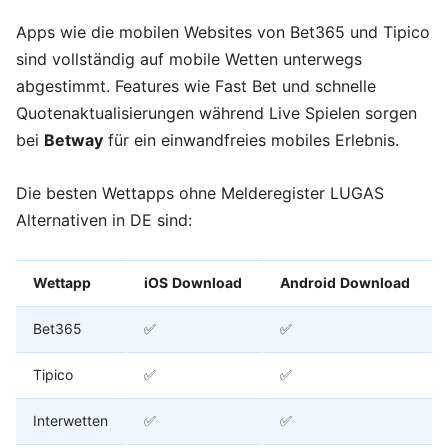
Apps wie die mobilen Websites von Bet365 und Tipico
sind vollständig auf mobile Wetten unterwegs
abgestimmt. Features wie Fast Bet und schnelle
Quotenaktualisierungen während Live Spielen sorgen
bei
Betway
für ein einwandfreies mobiles Erlebnis.
Die besten Wettapps ohne Melderegister LUGAS
Alternativen in DE sind:
Wettapp
iOS
Download
Android
Download
Bet365
✅
✅
Tipico
✅
✅
Interwetten
✅
✅