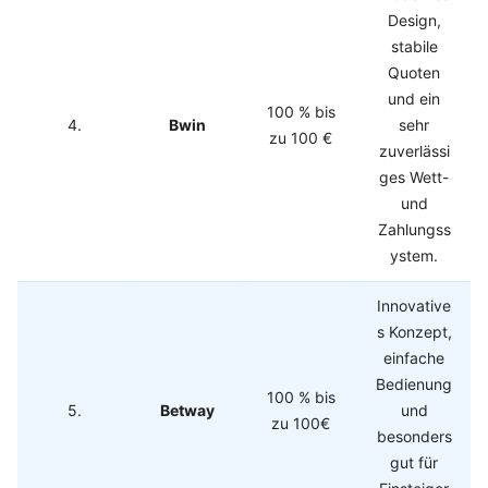
Design,
stabile
Quoten
und ein
100 % bis
4.
Bwin
sehr
zu 100 €
zuverlässi
ges Wett-
und
Zahlungss
ystem.
Innovative
s Konzept,
einfache
Bedienung
100 % bis
5.
Betway
und
zu 100€
besonders
gut für