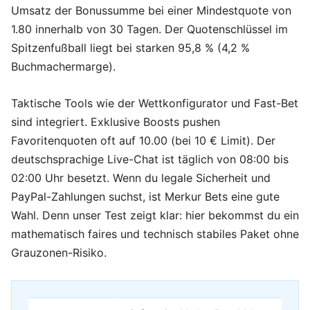
Umsatz der Bonussumme bei einer Mindestquote von
1.80 innerhalb von 30 Tagen. Der Quotenschlüssel im
Spitzenfußball liegt bei starken 95,8 % (4,2 %
Buchmachermarge).
Taktische Tools wie der Wettkonfigurator und Fast-Bet
sind integriert. Exklusive Boosts pushen
Favoritenquoten oft auf 10.00 (bei 10 € Limit). Der
deutschsprachige Live-Chat ist täglich von 08:00 bis
02:00 Uhr besetzt. Wenn du legale Sicherheit und
PayPal-Zahlungen suchst, ist Merkur Bets eine gute
Wahl. Denn unser Test zeigt klar: hier bekommst du ein
mathematisch faires und technisch stabiles Paket ohne
Grauzonen-Risiko.