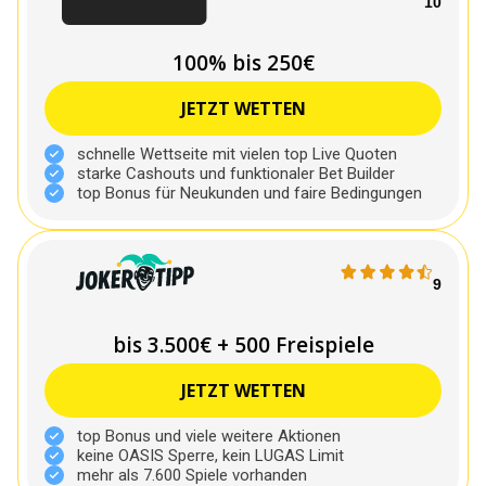
10
100% bis 250€
JETZT WETTEN
schnelle Wettseite mit vielen top Live Quoten
starke Cashouts und funktionaler Bet Builder
top Bonus für Neukunden und faire Bedingungen
9
bis 3.500€ + 500 Freispiele
JETZT WETTEN
top Bonus und viele weitere Aktionen
keine OASIS Sperre, kein LUGAS Limit
mehr als 7.600 Spiele vorhanden