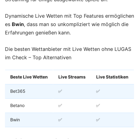
Dynamische Live Wetten mit Top Features ermöglichen
es
Bwin
, dass man so unkompliziert wie möglich die
Erfahrungen genießen kann.
Die besten Wettanbieter mit Live Wetten ohne LUGAS
im Check – Top Alternativen
Beste Live Wetten
Live Streams
Live Statistiken
Bet365
✅
✅
Betano
✅
✅
Bwin
✅
✅