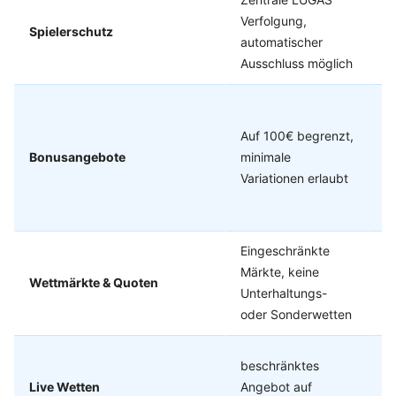
Verfolgung,
S
Spielerschutz
automatischer
k
Ausschluss möglich
z
H
1
Auf 100€ begrenzt,
B
Bonusangebote
minimale
V
Variationen erlaubt
C
F
Eingeschränkte
B
Märkte, keine
Po
Wettmärkte & Quoten
Unterhaltungs-
P
oder Sonderwetten
m
se
beschränktes
W
Live Wetten
Angebot auf