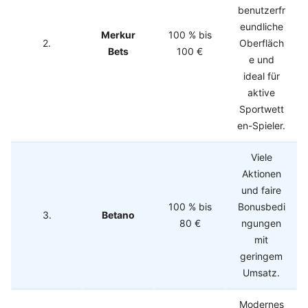
benutzerfr
eundliche
M
erkur
100 % bis
2.
Oberfläch
Bets
100 €
e und
ideal für
aktive
Sportwett
en-Spieler.
Viele
Aktionen
und faire
100 % bis
Bonusbedi
3.
Betano
80 €
ngungen
mit
geringem
Umsatz.
Modernes