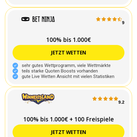
9
100% bis 1.000€
JETZT WETTEN
sehr gutes Wettprogramm, viele Wettmärkte
teils starke Quoten Boosts vorhanden
gute Live Wetten Ansicht mit vielen Statistiken
9.2
100% bis 1.000€ + 100 Freispiele
JETZT WETTEN