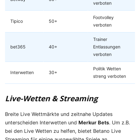
verboten
Footvolley
Tipico
50+
verboten
Trainer
bet365
40+
Entlassungen
verboten
Politik Wetten
Interwetten
30+
streng verboten
Live-Wetten & Streaming
Breite Live Wettmärkte und zeitnahe Updates
unterscheiden Interwetten und
Merkur Bets
. Um z.B.
bei den Live Wetten zu helfen, bietet Betano Live
Streaming für einige ausgewählte Spiele an.