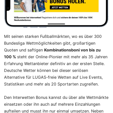
Mit seinen starken Fußballmärkten, wo es über 300
Bundesliga Wettmöglichkeiten gibt, großartigen
Quoten und saftigen
Kombinationsboni von bis zu
100 %
steht der Online-Pionier mit mehr als 35 Jahren
Erfahrung Wettanbieter definitiv an der ersten Stelle.
Deutsche Wetter können bei dieser seriösen
Alternative für LUGAS-freie Wetten auf Live Events,
Statistiken und mehr als 20 Sportarten zugreifen.
Den Interwetten Bonus kannst du über alle Wettmärkte
einsetzen oder ihn auch auf mehrere Einzahlungen
aufteilen und musst ihn nur einmal umsetzen. Neben