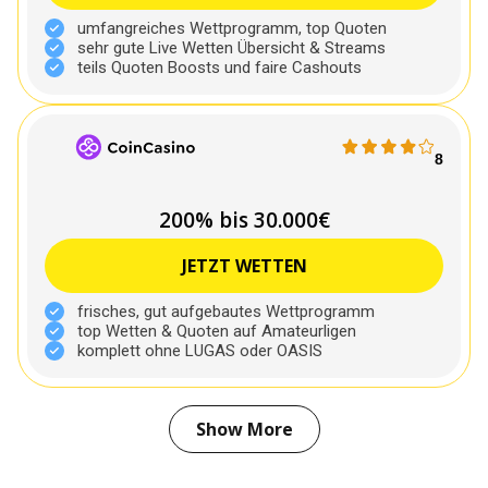
umfangreiches Wettprogramm, top Quoten
sehr gute Live Wetten Übersicht & Streams
teils Quoten Boosts und faire Cashouts
8
200% bis 30.000€
JETZT WETTEN
frisches, gut aufgebautes Wettprogramm
top Wetten & Quoten auf Amateurligen
komplett ohne LUGAS oder OASIS
Show More