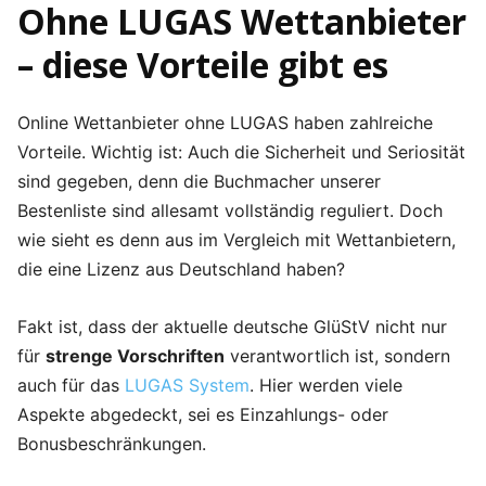
Ohne LUGAS Wettanbieter
– diese Vorteile gibt es
Online Wettanbieter ohne LUGAS haben zahlreiche
Vorteile. Wichtig ist: Auch die Sicherheit und Seriosität
sind gegeben, denn die Buchmacher unserer
Bestenliste sind allesamt vollständig reguliert. Doch
wie sieht es denn aus im Vergleich mit Wettanbietern,
die eine Lizenz aus Deutschland haben?
Fakt ist, dass der aktuelle deutsche GlüStV nicht nur
für
strenge Vorschriften
verantwortlich ist, sondern
auch für das
LUGAS System
. Hier werden viele
Aspekte abgedeckt, sei es Einzahlungs- oder
Bonusbeschränkungen.