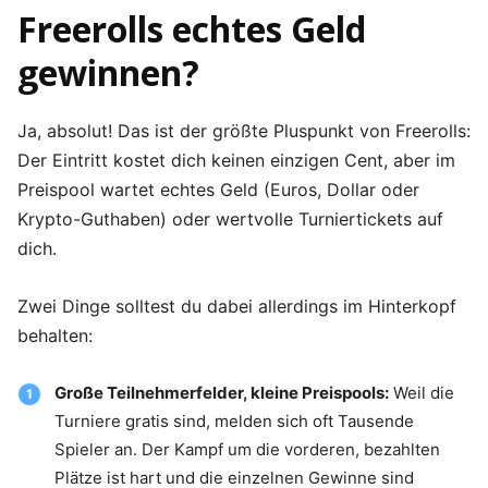
Freerolls echtes Geld
gewinnen?
Ja, absolut! Das ist der größte Pluspunkt von Freerolls:
Der Eintritt kostet dich keinen einzigen Cent, aber im
Preispool wartet echtes Geld (Euros, Dollar oder
Krypto-Guthaben) oder wertvolle Turniertickets auf
dich.
Zwei Dinge solltest du dabei allerdings im Hinterkopf
behalten:
Große Teilnehmerfelder, kleine Preispools:
Weil die
Turniere gratis sind, melden sich oft Tausende
Spieler an. Der Kampf um die vorderen, bezahlten
Plätze ist hart und die einzelnen Gewinne sind