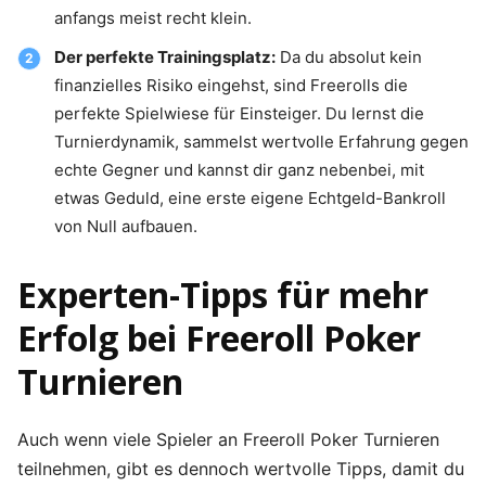
anfangs meist recht klein.
Der perfekte Trainingsplatz:
Da du absolut kein
finanzielles Risiko eingehst, sind Freerolls die
perfekte Spielwiese für Einsteiger. Du lernst die
Turnierdynamik, sammelst wertvolle Erfahrung gegen
echte Gegner und kannst dir ganz nebenbei, mit
etwas Geduld, eine erste eigene Echtgeld-Bankroll
von Null aufbauen.
Experten-Tipps für mehr
Erfolg bei Freeroll Poker
Turnieren
Auch wenn viele Spieler an Freeroll Poker Turnieren
teilnehmen, gibt es dennoch wertvolle Tipps, damit du