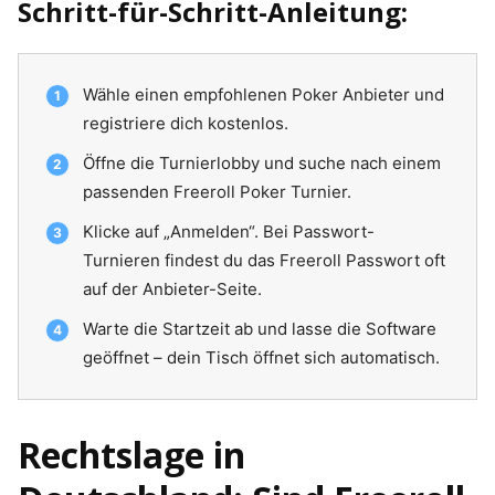
Schritt-für-Schritt-Anleitung:
Wähle einen empfohlenen Poker Anbieter und
registriere dich kostenlos.
Öffne die Turnierlobby und suche nach einem
passenden Freeroll Poker Turnier.
Klicke auf „Anmelden“. Bei Passwort-
Turnieren findest du das Freeroll Passwort oft
auf der Anbieter-Seite.
Warte die Startzeit ab und lasse die Software
geöffnet – dein Tisch öffnet sich automatisch.
Rechtslage in