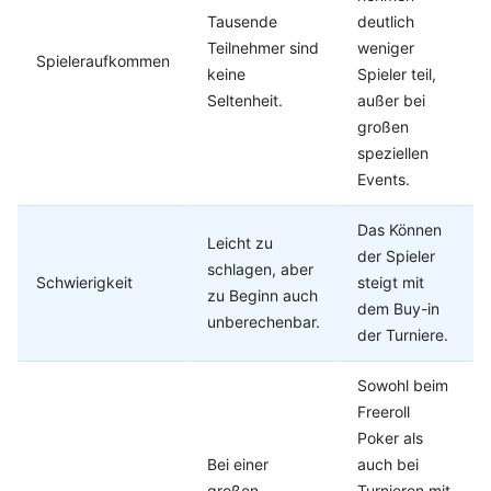
Tausende
deutlich
Teilnehmer sind
weniger
Spieleraufkommen
keine
Spieler teil,
Seltenheit.
außer bei
großen
speziellen
Events.
Das Können
Leicht zu
der Spieler
schlagen, aber
Schwierigkeit
steigt mit
zu Beginn auch
dem Buy-in
unberechenbar.
der Turniere.
Sowohl beim
Freeroll
Poker als
Bei einer
auch bei
großen
Turnieren mit