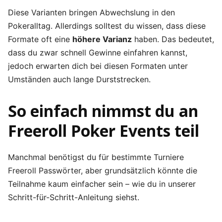
Diese Varianten bringen Abwechslung in den
Pokeralltag. Allerdings solltest du wissen, dass diese
Formate oft eine
höhere Varianz
haben. Das bedeutet,
dass du zwar schnell Gewinne einfahren kannst,
jedoch erwarten dich bei diesen Formaten unter
Umständen auch lange Durststrecken.
So einfach nimmst du an
Freeroll Poker Events teil
Manchmal benötigst du für bestimmte Turniere
Freeroll Passwörter, aber grundsätzlich könnte die
Teilnahme kaum einfacher sein – wie du in unserer
Schritt-für-Schritt-Anleitung siehst.