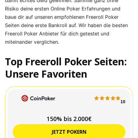
damit echtes Geld gewinnen. Sammle ganz ohne
Risiko deine ersten Online Poker Erfahrungen und
baue dir auf unseren empfohlenen Freeroll Poker
Seiten deine erste Bankroll auf. Wir haben die besten
Freeroll Poker Anbieter für dich getestet und
miteinander verglichen.
Top Freeroll Poker Seiten:
Unsere Favoriten
10
150% bis 2.000€
JETZT POKERN