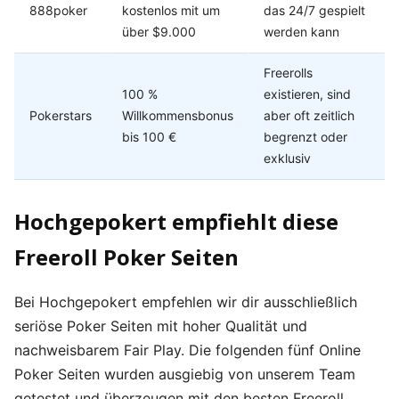
888poker
kostenlos mit um
das 24/7 gespielt
über $9.000
werden kann
Freerolls
100 %
existieren, sind
Pokerstars
Willkommensbonus
aber oft zeitlich
bis 100 €
begrenzt oder
exklusiv
Hochgepokert empfiehlt diese
Freeroll Poker Seiten
Bei Hochgepokert empfehlen wir dir ausschließlich
seriöse Poker Seiten mit hoher Qualität und
nachweisbarem Fair Play. Die folgenden fünf Online
Poker Seiten wurden ausgiebig von unserem Team
getestet und überzeugen mit den besten Freeroll