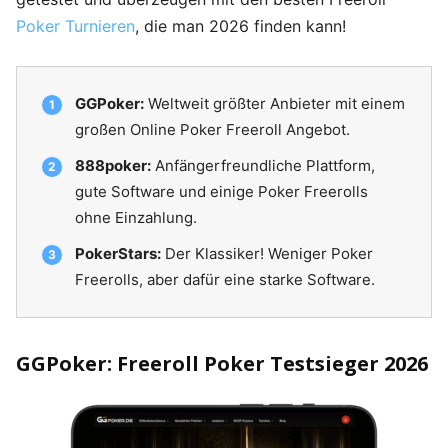
Poker Turnieren
, die man 2026 finden kann!
GGPoker:
Weltweit größter Anbieter mit einem
großen Online Poker Freeroll Angebot.
888poker:
Anfängerfreundliche Plattform,
gute Software und einige Poker Freerolls
ohne Einzahlung.
PokerStars:
Der Klassiker! Weniger Poker
Freerolls, aber dafür eine starke Software.
GGPoker: Freeroll Poker Testsieger 2026