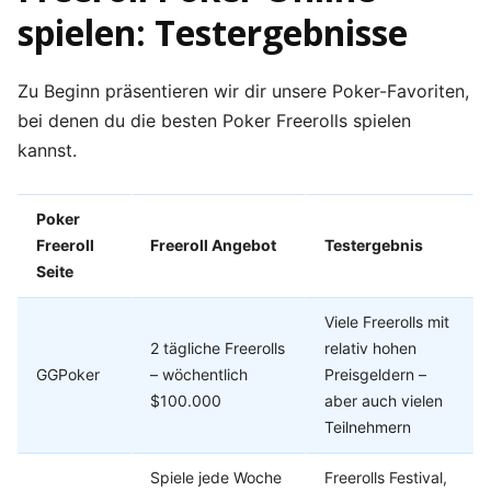
spielen: Testergebnisse
Zu Beginn präsentieren wir dir unsere Poker-Favoriten,
bei denen du die besten Poker Freerolls spielen
kannst.
Poker
Freeroll
Freeroll Angebot
Testergebnis
Seite
Viele Freerolls mit
2 tägliche Freerolls
relativ hohen
GGPoker
– wöchentlich
Preisgeldern –
$100.000
aber auch vielen
Teilnehmern
Spiele jede Woche
Freerolls Festival,