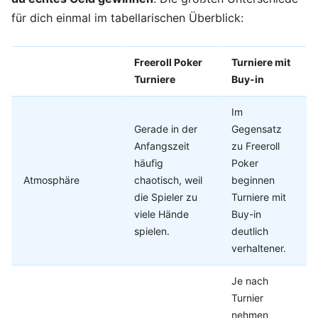
für dich einmal im tabellarischen Überblick:
Freeroll Poker
Turniere mit
Turniere
Buy-in
Im
Gerade in der
Gegensatz
Anfangszeit
zu Freeroll
häufig
Poker
Atmosphäre
chaotisch, weil
beginnen
die Spieler zu
Turniere mit
viele Hände
Buy-in
spielen.
deutlich
verhaltener.
Je nach
Turnier
nehmen