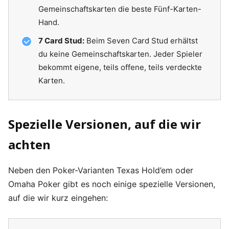
Gemeinschaftskarten die beste Fünf-Karten-
Hand.
7 Card Stud:
Beim Seven Card Stud erhältst
du keine Gemeinschaftskarten. Jeder Spieler
bekommt eigene, teils offene, teils verdeckte
Karten.
Spezielle Versionen, auf die wir
achten
Neben den Poker-Varianten Texas Hold’em oder
Omaha Poker gibt es noch einige spezielle Versionen,
auf die wir kurz eingehen: