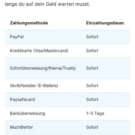
lange du auf dein Geld warten musst.
Zahlungsmethode
Einzahlungsdauer
PayPal
Sofort
Kreditkarte (Visa/Mastercard)
Sofort
Sofortüberweisung/Klarna/Trustly
Sofort
Skrill/Neteller (E-Wallets)
Sofort
Paysafecard
Sofort
Banküberweisung
1–3 Tage
MuchBetter
Sofort