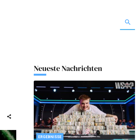
Neueste Nachrichten
ERGEBNISSE