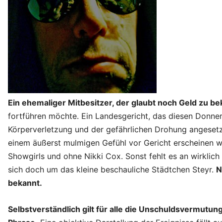
Ein ehemaliger Mitbesitzer, der glaubt noch Geld zu 
fortführen möchte. Ein Landesgericht, das diesen Donn
Körperverletzung und der gefährlichen Drohung angesetz
einem äußerst mulmigen Gefühl vor Gericht erscheinen w
Showgirls und ohne Nikki Cox. Sonst fehlt es an wirklich
sich doch um das kleine beschauliche Städtchen Steyr.
N
bekannt.
Selbstverständlich gilt für alle die Unschuldsvermutung