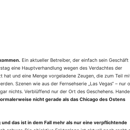
bekommen.
Ein aktueller Betreiber, der einfach sein Geschäft
erstag eine Hauptverhandlung wegen des Verdachtes der
t hat und eine Menge vorgeladene Zeugen, die zum Teil mi
erden. Szenen wie aus der Fernsehserie „Las Vegas“ – nur 
 gar nichts. Verblüffend nur der Ort des Geschehens. Hande
ormalerweise nicht gerade als das Chicago des Ostens
 und das ist in dem Fall mehr als nur eine verpflichtende