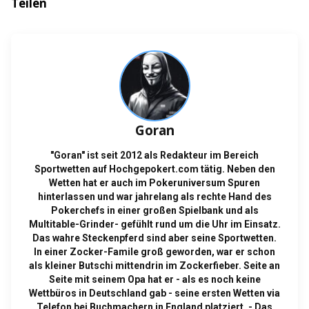
Teilen
Goran
"Goran" ist seit 2012 als Redakteur im Bereich
Sportwetten auf Hochgepokert.com tätig. Neben den
Wetten hat er auch im Pokeruniversum Spuren
hinterlassen und war jahrelang als rechte Hand des
Pokerchefs in einer großen Spielbank und als
Multitable-Grinder- gefühlt rund um die Uhr im Einsatz.
Das wahre Steckenpferd sind aber seine Sportwetten.
In einer Zocker-Famile groß geworden, war er schon
als kleiner Butschi mittendrin im Zockerfieber. Seite an
Seite mit seinem Opa hat er - als es noch keine
Wettbüros in Deutschland gab - seine ersten Wetten via
Telefon bei Buchmachern in England platziert. - Das