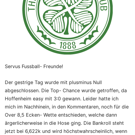
Servus Fussball- Freunde!
Der gestrige Tag wurde mit plusminus Null
abgeschlossen. Die Top- Chance wurde getroffen, da
Hoffenheim easy mit 3:0 gewann. Leider hatte ich
mich im Nachhinein, in den Kommentaren, noch für die
Over 8,5 Ecken- Wette entschieden, welche dann
ärgerlicherweise in die Hose ging. Die Bankroll steht
jetzt bei 6,622k und wird höchstwahrscheinlich, wenn