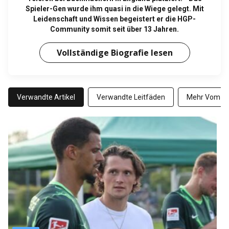
Spieler-Gen wurde ihm quasi in die Wiege gelegt. Mit
Leidenschaft und Wissen begeistert er die HGP-
Community somit seit über 13 Jahren.
Vollständige Biografie lesen
Verwandte Artikel
Verwandte Leitfäden
Mehr Vom Au