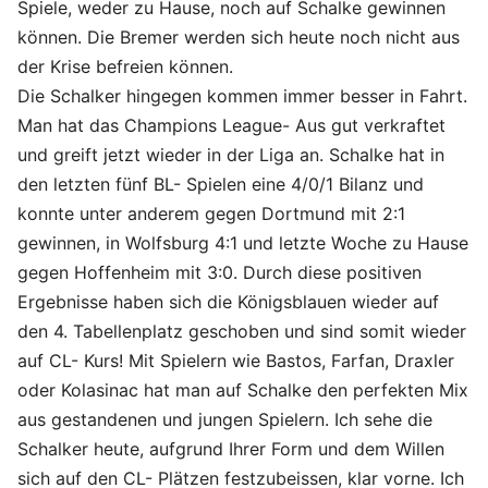
Spiele, weder zu Hause, noch auf Schalke gewinnen
können. Die Bremer werden sich heute noch nicht aus
der Krise befreien können.
Die Schalker hingegen kommen immer besser in Fahrt.
Man hat das Champions League- Aus gut verkraftet
und greift jetzt wieder in der Liga an. Schalke hat in
den letzten fünf BL- Spielen eine 4/0/1 Bilanz und
konnte unter anderem gegen Dortmund mit 2:1
gewinnen, in Wolfsburg 4:1 und letzte Woche zu Hause
gegen Hoffenheim mit 3:0. Durch diese positiven
Ergebnisse haben sich die Königsblauen wieder auf
den 4. Tabellenplatz geschoben und sind somit wieder
auf CL- Kurs! Mit Spielern wie Bastos, Farfan, Draxler
oder Kolasinac hat man auf Schalke den perfekten Mix
aus gestandenen und jungen Spielern. Ich sehe die
Schalker heute, aufgrund Ihrer Form und dem Willen
sich auf den CL- Plätzen festzubeissen, klar vorne. Ich