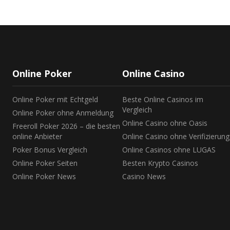
Online Poker
Online Casino
Online Poker mit Echtgeld
Beste Online Casinos im
Vergleich
Online Poker ohne Anmeldung
Online Casino ohne Oasis
Freeroll Poker 2026 – die besten
online Anbieter
Online Casino ohne Verifizierung
Poker Bonus Vergleich
Online Casinos ohne LUGAS
Online Poker Seiten
Besten Krypto Casinos
Online Poker News
Casino News