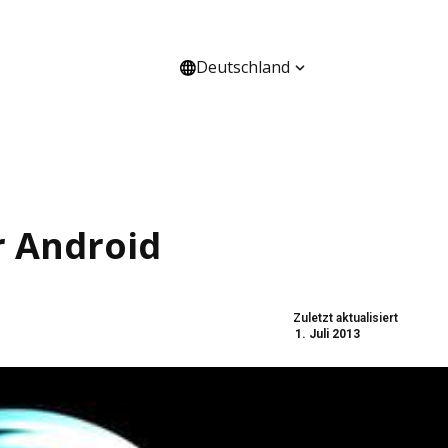
Deutschland
HANNEL
ÜBER UNS
r Android
Zuletzt aktualisiert
1. Juli 2013