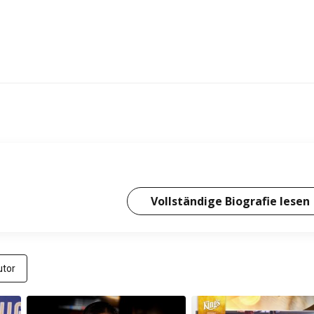
Vollständige Biografie lesen
tor