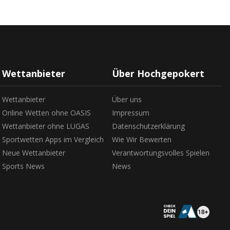
Wettanbieter
Über Hochgepokert
Wettanbieter
Über uns
Online Wetten ohne OASIS
Impressum
Wettanbieter ohne LUGAS
Datenschutzerklärung
Sportwetten Apps im Vergleich
Wie Wir Bewerten
Neue Wettanbieter
Verantwortungsvolles Spielen
Sports News
News