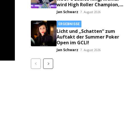
wird High Roller Champion,
Main Event gestartet!
Jan Schwarz
7. August 2026
ERGEBNISSE
Licht und „Schatten“ zum
Auftakt der Summer Poker
Open im GCLI!
Jan Schwarz
7. August 2026