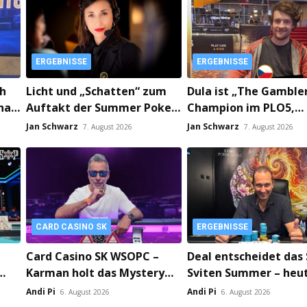
ERGEBNISSE
ERGEBNISSE
ch
Licht und „Schatten“ zum
Dula ist „The Gamble
nar
Auftakt der Summer Poker
Champion im PLO5,
on,
Open im GCLI!
„Schulle“ & „The Univ
Jan Schwarz
Jan Schwarz
7. August 2026
7. August 2026
im PPM SHR Finale!
CARD CASINO SK
ERGEBNISSE
Card Casino SK WSOPC –
Deal entscheidet das
Karman holt das Mystery
Sviten Summer – heu
Up
Bounty, Cinca triumphiert
startet das Summer 
Andi Pi
Andi Pi
6. August 2026
6. August 2026
im 6-Max!
Bounty!