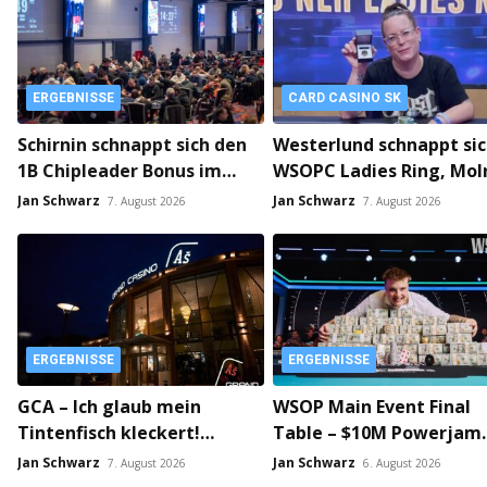
ERGEBNISSE
CARD CASINO SK
Schirnin schnappt sich den
Westerlund schnappt si
1B Chipleader Bonus im
WSOPC Ladies Ring, Mol
Polish Poker Masters MB
wird High Roller Champi
Jan Schwarz
Jan Schwarz
7. August 2026
7. August 2026
M.E.!
Main Event gestartet!
ERGEBNISSE
ERGEBNISSE
GCA – Ich glaub mein
WSOP Main Event Final
Tintenfisch kleckert!
Table – $10M Powerjam
Banana Joe schlägt sich zum
entscheidet das Heads-
Jan Schwarz
Jan Schwarz
7. August 2026
6. August 2026
Thursday 3k Sieg durch!
zwischen Jumalon und