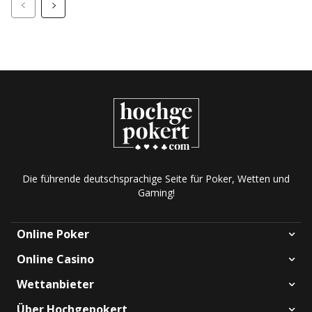
Die führende deutschsprachige Seite für Poker, Wetten und
Gaming!
Online Poker
Online Casino
Wettanbieter
Über Hochgepokert