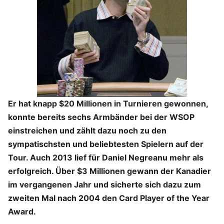
Er hat knapp $20 Millionen in Turnieren gewonnen,
konnte bereits sechs Armbänder bei der WSOP
einstreichen und zählt dazu noch zu den
sympatischsten und beliebtesten Spielern auf der
Tour. Auch 2013 lief für Daniel Negreanu mehr als
erfolgreich. Über $3 Millionen gewann der Kanadier
im vergangenen Jahr und sicherte sich dazu zum
zweiten Mal nach 2004 den Card Player of the Year
Award.