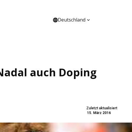
Deutschland
HANNEL
ÜBER UNS
 Nadal auch Doping
Zuletzt aktualisiert
15. März 2016