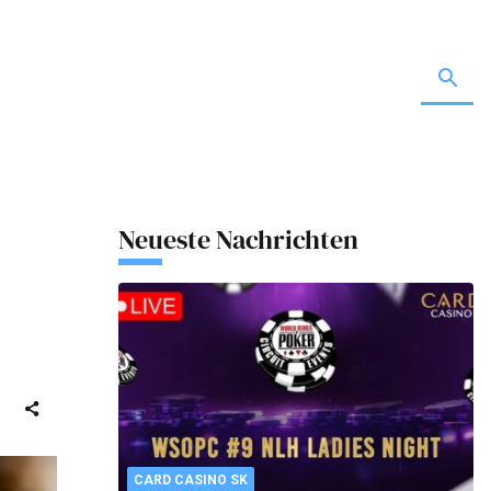
Neueste Nachrichten
CARD CASINO SK