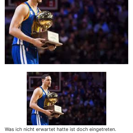
Was ich nicht erwartet hatte ist doch eingetreten.