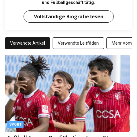
und Fußballgeschäft tätig.
Vollständige Biografie lesen
Verwandte Artikel
Verwandte Leitfäden
Mehr Vom Au
SPORT