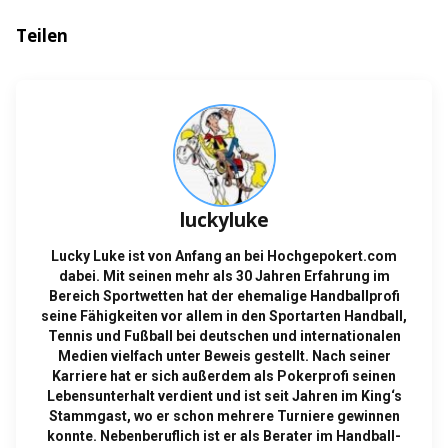
Teilen
luckyluke
Lucky Luke ist von Anfang an bei Hochgepokert.com
dabei. Mit seinen mehr als 30 Jahren Erfahrung im
Bereich Sportwetten hat der ehemalige Handballprofi
seine Fähigkeiten vor allem in den Sportarten Handball,
Tennis und Fußball bei deutschen und internationalen
Medien vielfach unter Beweis gestellt. Nach seiner
Karriere hat er sich außerdem als Pokerprofi seinen
Lebensunterhalt verdient und ist seit Jahren im King‘s
Stammgast, wo er schon mehrere Turniere gewinnen
konnte. Nebenberuflich ist er als Berater im Handball-