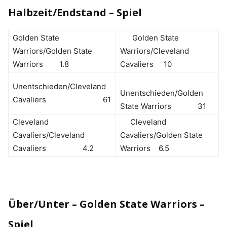
Halbzeit/Endstand – Spiel
Golden State
Golden State
Warriors/Golden State
Warriors/Cleveland
Warriors 1.8
Cavaliers 10
Unentschieden/Cleveland
Unentschieden/Golden
Cavaliers 61
State Warriors 31
Cleveland
Cleveland
Cavaliers/Cleveland
Cavaliers/Golden State
Cavaliers 4.2
Warriors 6.5
Über/Unter – Golden State Warriors –
Spiel