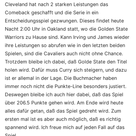
Cleveland hat nach 2 starken Leistungen das
Comeback geschafft und die Serie in ein
Entscheidungsspiel gezwungen. Dieses findet heute
Nacht 2:00 Uhr in Oakland statt, wo die Golden State
Warriors zu Hause sind. Kann Irving und James wieder
ihre Leistungen so abrufen wie in den letzten beiden
Spielen, sind die Cavaliers auch nicht ohne Chance.
Trotzdem bleibe ich dabei, daß Golde State den Titel
holen wird. Dafür muss Curry sich steigern, und dazu
ist er allemal in der Lage. Die Buchmacher haben
immer noch nicht die Punkte-Line besonders justiert.
Deswegen bleibe ich auch hier dabei, daß das Spiel
über 206.5 Punkte gehen wird. Am Ende wird heute
alles dafür getan, daß das Spiel gedreht wird. Zum
ersten mal ist es aber auch möglich, daß es richtig
spannend wird. Ich freue mich auf jeden Fall auf das
Spiel.