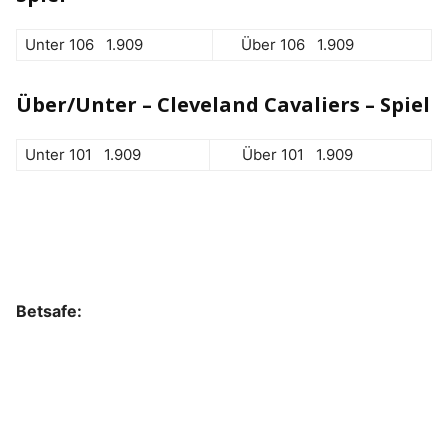
Unter 106 1.909
Über 106 1.909
Über/Unter – Cleveland Cavaliers – Spiel
Unter 101 1.909
Über 101 1.909
Betsafe: