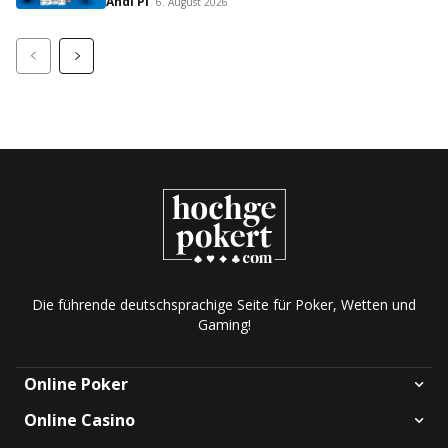
Andi Pi
6. August 2026
Die führende deutschsprachige Seite für Poker, Wetten und
Gaming!
Online Poker
Online Casino