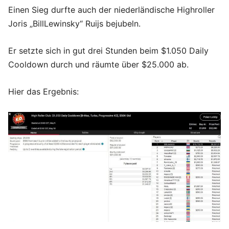
Einen Sieg durfte auch der niederländische Highroller
Joris „BillLewinsky“ Ruijs bejubeln.
Er setzte sich in gut drei Stunden beim $1.050 Daily
Cooldown durch und räumte über $25.000 ab.
Hier das Ergebnis: