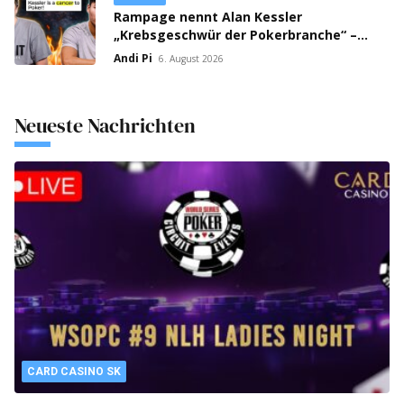
Rampage nennt Alan Kessler
„Krebsgeschwür der Pokerbranche“ –
Streit auf X eskaliert!
Andi Pi
6. August 2026
Neueste Nachrichten
CARD CASINO SK