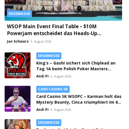
ERGEBNISSE
WSOP Main Event Final Table – $10M
Powerjam entscheidet das Heads-Up
zwischen Jumalon und Saaskilahti!
Jan Schwarz
6. August 2026
ERGEBNISSE
King’s – Gashi sichert sich Chiplead an
Tag 1A beim Polish Poker Masters
Mystery Bounty!
Andi Pi
6. August 2026
CARD CASINO SK
Card Casino SK WSOPC – Karman holt das
Mystery Bounty, Cinca triumphiert im 6-
Max!
Andi Pi
6. August 2026
ERGEBNISSE