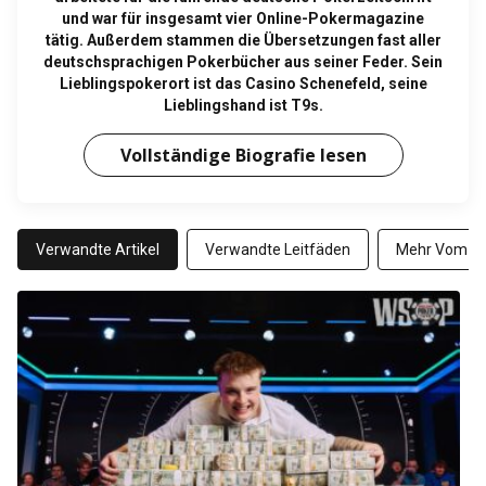
und war für insgesamt vier Online-Pokermagazine
tätig. Außerdem stammen die Übersetzungen fast aller
deutschsprachigen Pokerbücher aus seiner Feder. Sein
Lieblingspokerort ist das Casino Schenefeld, seine
Lieblingshand ist T9s.
Vollständige Biografie lesen
Verwandte Artikel
Verwandte Leitfäden
Mehr Vom Au