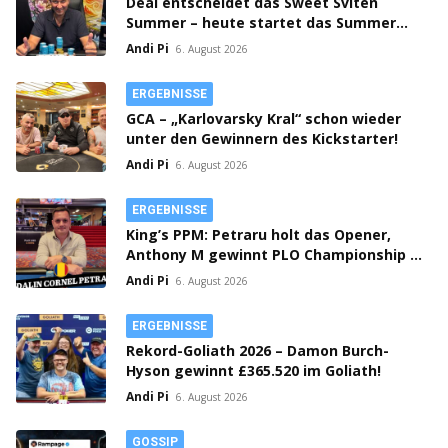
Deal entscheidet das Sweet Sviten
Summer – heute startet das Summer
Open Bounty!
Andi Pi
6. August 2026
ERGEBNISSE
GCA – „Karlovarsky Kral“ schon wieder
unter den Gewinnern des Kickstarter!
Andi Pi
6. August 2026
ERGEBNISSE
King’s PPM: Petraru holt das Opener,
Anthony M gewinnt PLO Championship –
Prag spielt Flight 1C Million Crown!
Andi Pi
6. August 2026
ERGEBNISSE
Rekord-Goliath 2026 – Damon Burch-
Hyson gewinnt £365.520 im Goliath!
Andi Pi
6. August 2026
GOSSIP