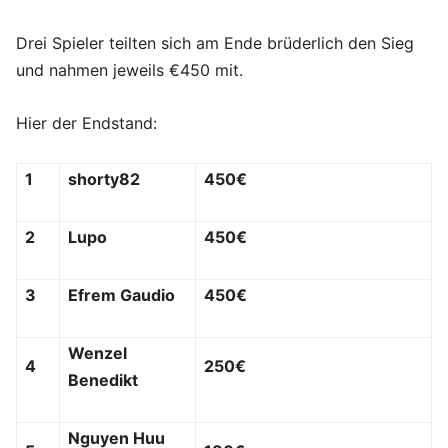
Drei Spieler teilten sich am Ende brüderlich den Sieg
und nahmen jeweils €450 mit.
Hier der Endstand:
1
shorty82
450€
2
Lupo
450€
3
Efrem Gaudio
450€
Wenzel
4
250€
Benedikt
Nguyen Huu