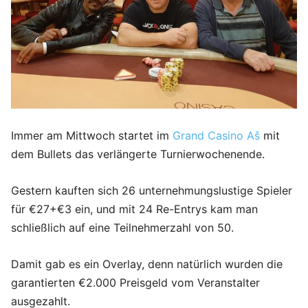
Immer am Mittwoch startet im
Grand Casino Aš
mit
dem Bullets das verlängerte Turnierwochenende.
Gestern kauften sich 26 unternehmungslustige Spieler
für €27+€3 ein, und mit 24 Re-Entrys kam man
schließlich auf eine Teilnehmerzahl von 50.
Damit gab es ein Overlay, denn natürlich wurden die
garantierten €2.000 Preisgeld vom Veranstalter
ausgezahlt.