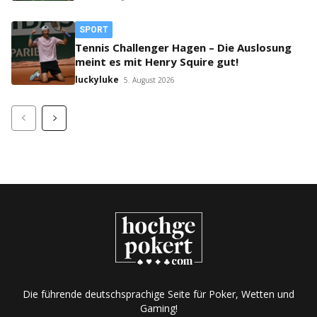
SPORT
Tennis Challenger Hagen – Die Auslosung
meint es mit Henry Squire gut!
luckyluke
5. August 2026
Die führende deutschsprachige Seite für Poker, Wetten und
Gaming!