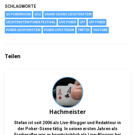
SCHLAGWORTE
GC POKERROOM
GCLI
GRAND CASINO LIECHTENSTEIN
LIECHTENSTEIN POKER FESTIVAL
LIVE POKER
LPF
LPF POKER
POKER LIECHTENSTEIN
POKER LIVESTREAM
TWITCH
YOUTUBE
Teilen
Hachmeister
Stefan ist seit 2006 als Live-Blogger und Redakteur in
der Poker-Szene tätig. In seinen ersten Jahren als
Freiberufler war er hauptsächlich als Live-Blogger bei