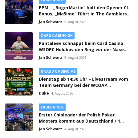
PPM – „RogerMartin“ holt den Opener CL-
Bonus, „Ma5imo“ führt in The Gamblers
PLO Championship!
Jan Schwarz
5. August 2026
CARD CASINO SK
Pantaleev schnappt beim Card Casino
WSOPC Holubov den Ring vor der Nase
weg! 3-fach Action in Samorin!
Jan Schwarz
5. August 2026
GRAND CASINO AŠ
Dienstag ab 14:30 Uhr – Livestream vom
Team Germany bei der WCOAP
Manchester 2026!
Duke
4. August 2026
ERGEBNISSE
Erster Chipleader der Polish Poker
Masters kommt aus Deutschland / 1
Million Crown Series in Prag gestartet!
Jan Schwarz
4. August 2026