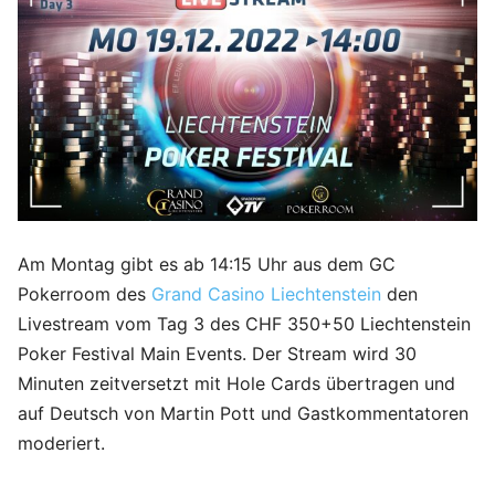
Am Montag gibt es ab 14:15 Uhr aus dem GC
Pokerroom des
Grand Casino Liechtenstein
den
Livestream vom Tag 3 des CHF 350+50 Liechtenstein
Poker Festival Main Events. Der Stream wird 30
Minuten zeitversetzt mit Hole Cards übertragen und
auf Deutsch von Martin Pott und Gastkommentatoren
moderiert.