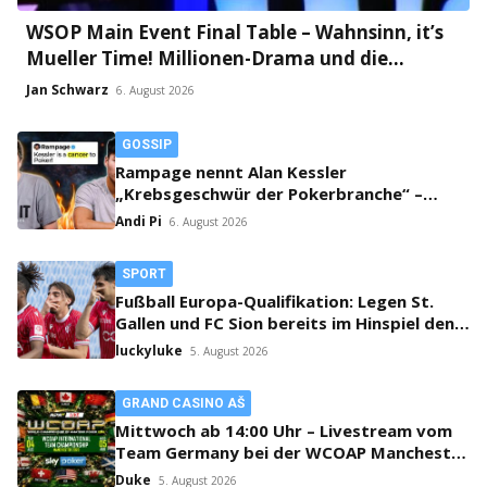
WSOP Main Event Final Table – Wahnsinn, it’s
Mueller Time! Millionen-Drama und die
finnische Faust an Tag 2!
Jan Schwarz
6. August 2026
GOSSIP
Rampage nennt Alan Kessler
„Krebsgeschwür der Pokerbranche“ –
Streit auf X eskaliert!
Andi Pi
6. August 2026
SPORT
Fußball Europa-Qualifikation: Legen St.
Gallen und FC Sion bereits im Hinspiel den
Grundstein fürs Weiterkommen?
luckyluke
5. August 2026
GRAND CASINO AŠ
Mittwoch ab 14:00 Uhr – Livestream vom
Team Germany bei der WCOAP Manchester
2026!
Duke
5. August 2026