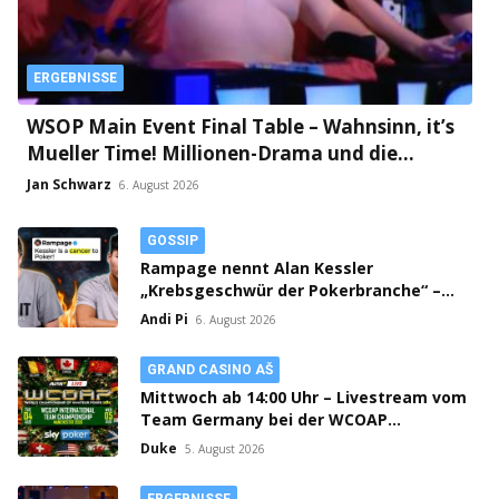
ERGEBNISSE
WSOP Main Event Final Table – Wahnsinn, it’s
Mueller Time! Millionen-Drama und die
finnische Faust an Tag 2!
Jan Schwarz
6. August 2026
GOSSIP
Rampage nennt Alan Kessler
„Krebsgeschwür der Pokerbranche“ –
Streit auf X eskaliert!
Andi Pi
6. August 2026
GRAND CASINO AŠ
Mittwoch ab 14:00 Uhr – Livestream vom
Team Germany bei der WCOAP
Manchester 2026!
Duke
5. August 2026
ERGEBNISSE