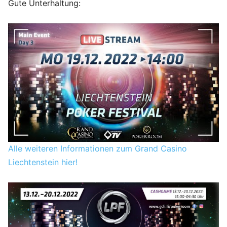
Gute Unterhaltung:
Alle weiteren Informationen zum Grand Casino
Liechtenstein hier!