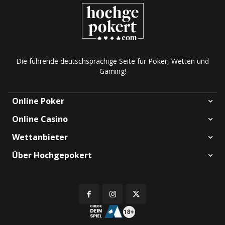
Die führende deutschsprachige Seite für Poker, Wetten und
Gaming!
Online Poker
Online Casino
Wettanbieter
Über Hochgepokert