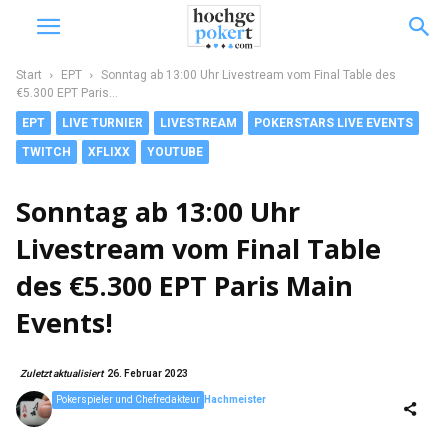
Start
EPT
Sonntag ab 13:00 Uhr Livestream vom Final Table des
€5.300 EPT Paris...
EPT
LIVE TURNIER
LIVESTREAM
POKERSTARS LIVE EVENTS
TWITCH
XFLIXX
YOUTUBE
Sonntag ab 13:00 Uhr
Livestream vom Final Table
des €5.300 EPT Paris Main
Events!
Zuletzt aktualisiert
26. Februar 2023
Pokerspieler und Chefredakteur
Hachmeister