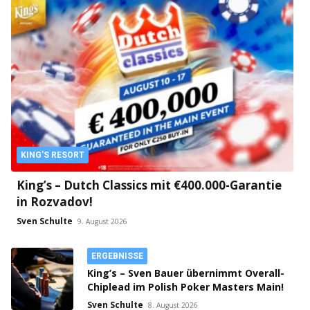
KING'S RESORT
King’s – Dutch Classics mit €400.000-Garantie
in Rozvadov!
Sven Schulte
9. August 2026
ERGEBNISSE
King’s – Sven Bauer übernimmt Overall-
Chiplead im Polish Poker Masters Main!
Sven Schulte
8. August 2026