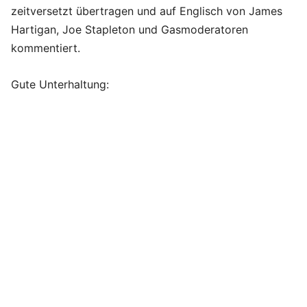
zeitversetzt übertragen und auf Englisch von James
Hartigan, Joe Stapleton und Gasmoderatoren
kommentiert.
Gute Unterhaltung: