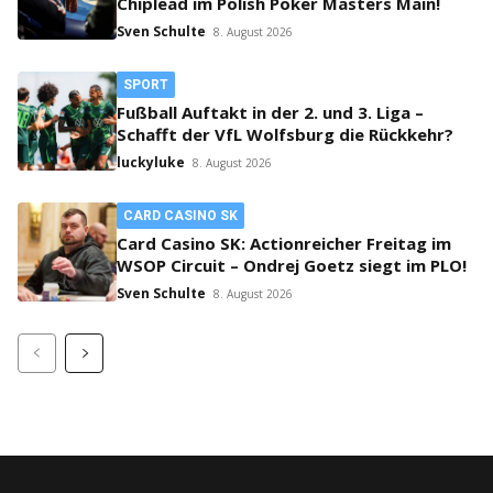
Chiplead im Polish Poker Masters Main!
Sven Schulte
8. August 2026
SPORT
Fußball Auftakt in der 2. und 3. Liga –
Schafft der VfL Wolfsburg die Rückkehr?
luckyluke
8. August 2026
CARD CASINO SK
Card Casino SK: Actionreicher Freitag im
WSOP Circuit – Ondrej Goetz siegt im PLO!
Sven Schulte
8. August 2026