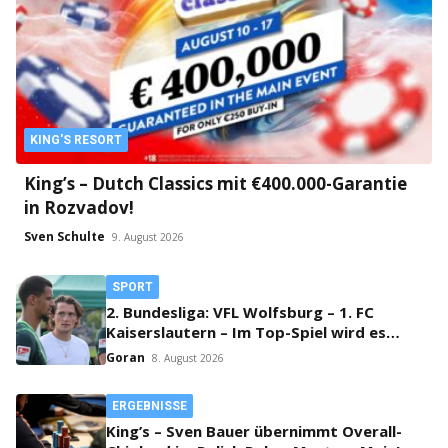
KING'S RESORT
King’s – Dutch Classics mit €400.000-Garantie
in Rozvadov!
Sven Schulte
9. August 2026
SPORT
2. Bundesliga: VFL Wolfsburg – 1. FC
Kaiserslautern – Im Top-Spiel wird es
klingeln!
Goran
8. August 2026
ERGEBNISSE
King’s – Sven Bauer übernimmt Overall-