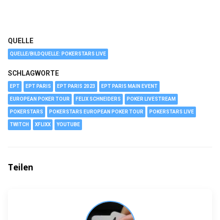
QUELLE
QUELLE/BILDQUELLE: POKERSTARS LIVE
SCHLAGWORTE
EPT
EPT PARIS
EPT PARIS 2023
EPT PARIS MAIN EVENT
EUROPEAN POKER TOUR
FELIX SCHNEIDERS
POKER LIVESTREAM
POKERSTARS
POKERSTARS EUROPEAN POKER TOUR
POKERSTARS LIVE
TWITCH
XFLIXX
YOUTUBE
Teilen