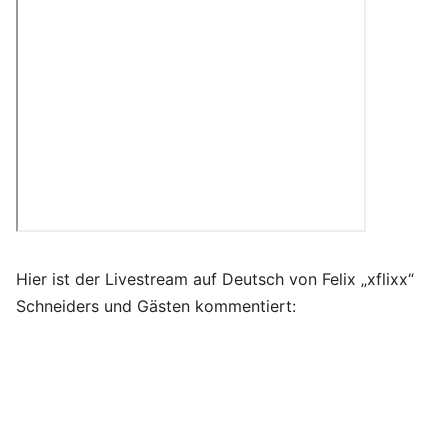
Hier ist der Livestream auf Deutsch von Felix „xflixx“
Schneiders und Gästen kommentiert: