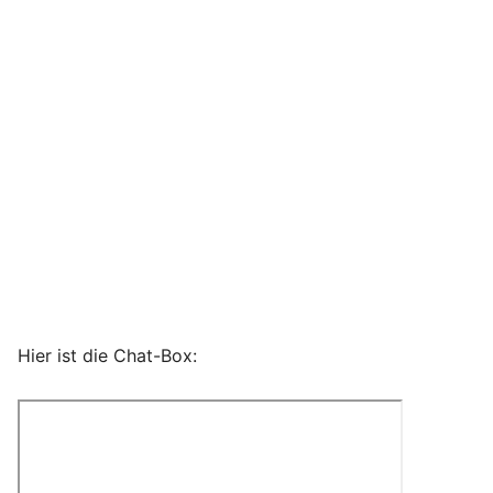
Hier ist die Chat-Box: