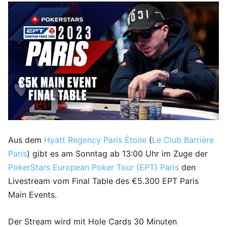
Aus dem
Hyatt Regency Paris Étoile
(
Le Club Barrière
Paris
) gibt es am Sonntag ab 13:00 Uhr im Zuge der
PokerStars European Poker Tour (EPT) Paris
den
Livestream vom Final Table des €5.300 EPT Paris
Main Events.
Der Stream wird mit Hole Cards 30 Minuten