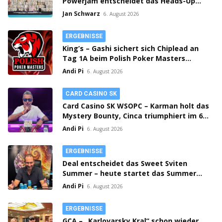
Powerjam entscheidet das Heads-Up
zwischen Jumalon und Saaskilahti!
Jan Schwarz
6. August 2026
ERGEBNISSE
King’s – Gashi sichert sich Chiplead an
Tag 1A beim Polish Poker Masters
Mystery Bounty!
Andi Pi
6. August 2026
CARD CASINO SK
Card Casino SK WSOPC – Karman holt das
Mystery Bounty, Cinca triumphiert im 6-
Max!
Andi Pi
6. August 2026
ERGEBNISSE
Deal entscheidet das Sweet Sviten
Summer – heute startet das Summer
Open Bounty!
Andi Pi
6. August 2026
ERGEBNISSE
GCA – „Karlovarsky Kral“ schon wieder