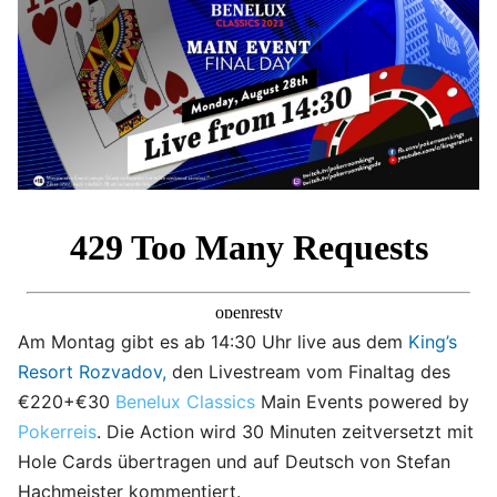
Am Montag gibt es ab 14:30 Uhr live aus dem
King’s
Resort Rozvadov,
den Livestream vom Finaltag des
€220+€30
Benelux Classics
Main Events powered by
Pokerreis
. Die Action wird 30 Minuten zeitversetzt mit
Hole Cards übertragen und auf Deutsch von Stefan
Hachmeister kommentiert.