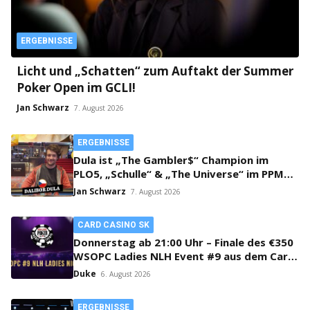
ERGEBNISSE
Licht und „Schatten“ zum Auftakt der Summer
Poker Open im GCLI!
Jan Schwarz
7. August 2026
ERGEBNISSE
Dula ist „The Gambler$“ Champion im
PLO5, „Schulle“ & „The Universe“ im PPM
SHR Finale!
Jan Schwarz
7. August 2026
CARD CASINO SK
Donnerstag ab 21:00 Uhr – Finale des €350
WSOPC Ladies NLH Event #9 aus dem Card
Casino SK!
Duke
6. August 2026
ERGEBNISSE