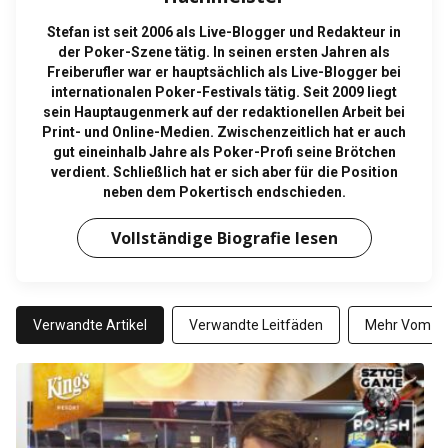
Stefan ist seit 2006 als Live-Blogger und Redakteur in
der Poker-Szene tätig. In seinen ersten Jahren als
Freiberufler war er hauptsächlich als Live-Blogger bei
internationalen Poker-Festivals tätig. Seit 2009 liegt
sein Hauptaugenmerk auf der redaktionellen Arbeit bei
Print- und Online-Medien. Zwischenzeitlich hat er auch
gut eineinhalb Jahre als Poker-Profi seine Brötchen
verdient. Schließlich hat er sich aber für die Position
neben dem Pokertisch endschieden.
Vollständige Biografie lesen
Verwandte Artikel
Verwandte Leitfäden
Mehr Vom Au