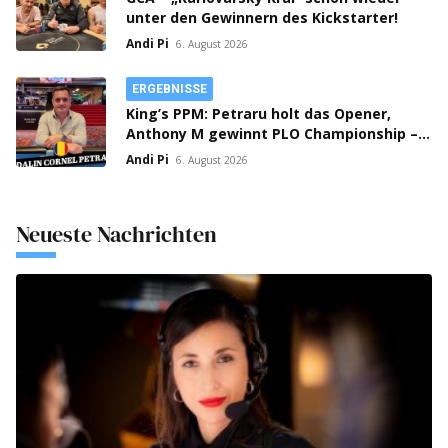
unter den Gewinnern des Kickstarter!
Andi Pi
6. August 2026
ERGEBNISSE
King’s PPM: Petraru holt das Opener,
Anthony M gewinnt PLO Championship –
Prag spielt Flight 1C Million Crown!
Andi Pi
6. August 2026
Neueste Nachrichten