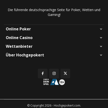
Die führende deutschsprachige Seite für Poker, Wetten und
Gaming!
Online Poker
Online Casino
Wettanbieter
Über Hochgepokert
© Copyright 2026 - Hochgepokert.com.