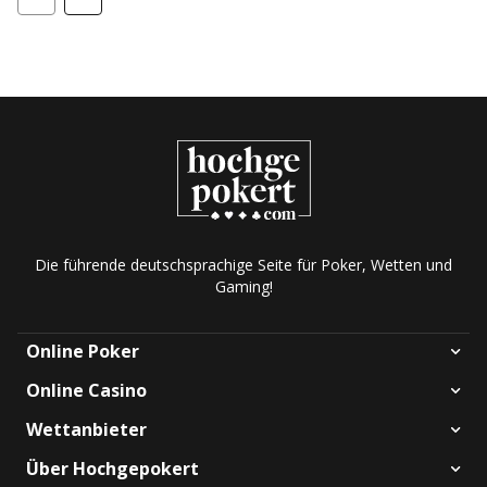
Die führende deutschsprachige Seite für Poker, Wetten und
Gaming!
Online Poker
Online Casino
Wettanbieter
Über Hochgepokert