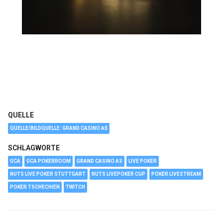
QUELLE
QUELLE/BILDQUELLE: GRAND CASINO AŠ
SCHLAGWORTE
GCA
GCA POKERROOM
GRAND CASINO AS
LIVE POKER
NUTS LIVE POKER STUTTGART
NUTS LIVEPOKER CUP
POKER LIVESTREAM
POKER TSCHECHIEN
TWITCH