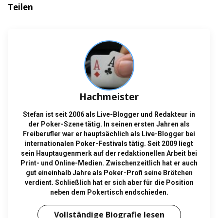
Teilen
Hachmeister
Stefan ist seit 2006 als Live-Blogger und Redakteur in
der Poker-Szene tätig. In seinen ersten Jahren als
Freiberufler war er hauptsächlich als Live-Blogger bei
internationalen Poker-Festivals tätig. Seit 2009 liegt
sein Hauptaugenmerk auf der redaktionellen Arbeit bei
Print- und Online-Medien. Zwischenzeitlich hat er auch
gut eineinhalb Jahre als Poker-Profi seine Brötchen
verdient. Schließlich hat er sich aber für die Position
neben dem Pokertisch endschieden.
Vollständige Biografie lesen