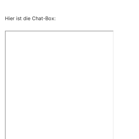
Hier ist die Chat-Box: