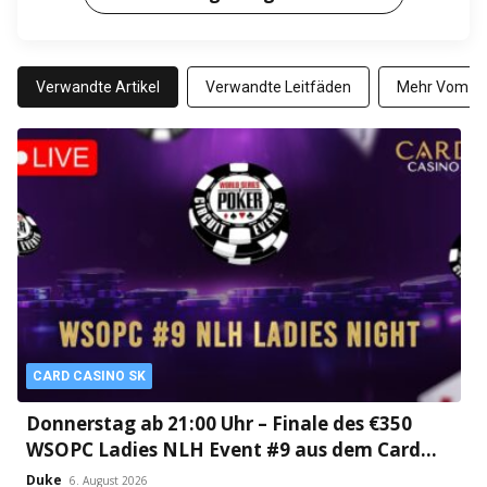
Verwandte Artikel
Verwandte Leitfäden
Mehr Vom Au
CARD CASINO SK
Donnerstag ab 21:00 Uhr – Finale des €350
WSOPC Ladies NLH Event #9 aus dem Card
Casino SK!
Duke
6. August 2026