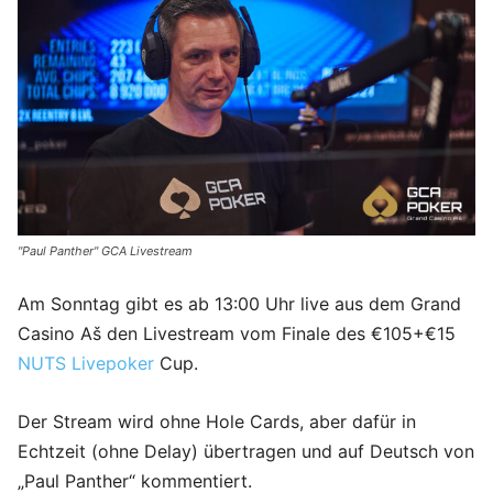
"Paul Panther" GCA Livestream
Am Sonntag gibt es ab 13:00 Uhr live aus dem Grand
Casino Aš den Livestream vom Finale des €105+€15
NUTS Livepoker
Cup.
Der Stream wird ohne Hole Cards, aber dafür in
Echtzeit (ohne Delay) übertragen und auf Deutsch von
„Paul Panther“ kommentiert.