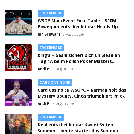
ERGEBNISSE
WSOP Main Event Final Table – $10M
Powerjam entscheidet das Heads-Up
zwischen Jumalon und Saaskilahti!
Jan Schwarz
6. August 2026
ERGEBNISSE
King’s – Gashi sichert sich Chiplead an
Tag 1A beim Polish Poker Masters
Mystery Bounty!
Andi Pi
6. August 2026
CARD CASINO SK
Card Casino SK WSOPC – Karman holt das
Mystery Bounty, Cinca triumphiert im 6-
Max!
Andi Pi
6. August 2026
ERGEBNISSE
Deal entscheidet das Sweet Sviten
Summer – heute startet das Summer