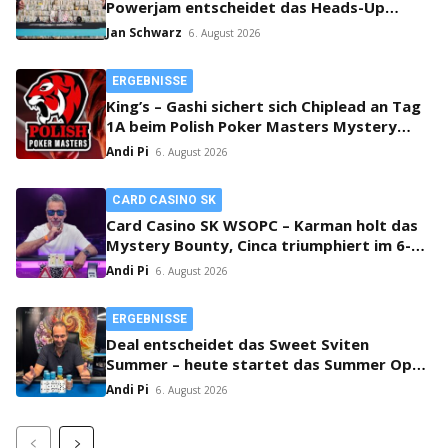
Powerjam entscheidet das Heads-Up
zwischen Jumalon und Saaskilahti!
Jan Schwarz
6. August 2026
ERGEBNISSE
King’s – Gashi sichert sich Chiplead an Tag
1A beim Polish Poker Masters Mystery
Bounty!
Andi Pi
6. August 2026
CARD CASINO SK
Card Casino SK WSOPC – Karman holt das
Mystery Bounty, Cinca triumphiert im 6-
Max!
Andi Pi
6. August 2026
ERGEBNISSE
Deal entscheidet das Sweet Sviten
Summer – heute startet das Summer Open
Bounty!
Andi Pi
6. August 2026