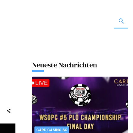
Neueste Nachrichten
CARD CASINO SK