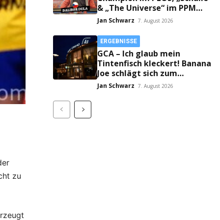
& „The Universe“ im PPM
SHR Finale!
Jan Schwarz
7. August 2026
ERGEBNISSE
GCA – Ich glaub mein
Tintenfisch kleckert! Banana
Joe schlägt sich zum
Thursday 3k Sieg durch!
Jan Schwarz
7. August 2026
der
cht zu
erzeugt