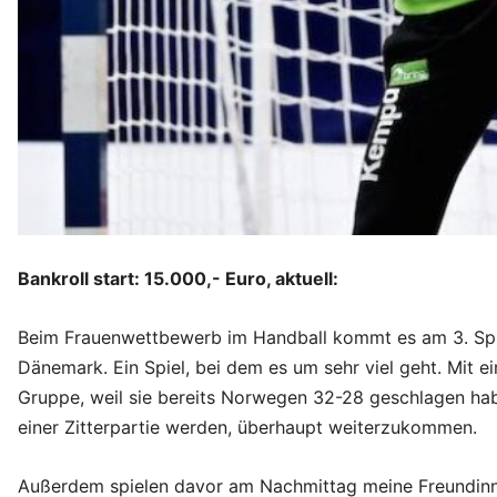
Bankroll start: 15.000,- Euro, aktuell:
Beim Frauenwettbewerb im Handball kommt es am 3. Sp
Dänemark. Ein Spiel, bei dem es um sehr viel geht. Mit 
Gruppe, weil sie bereits Norwegen 32-28 geschlagen hab
einer Zitterpartie werden, überhaupt weiterzukommen.
Außerdem spielen davor am Nachmittag meine Freundinne