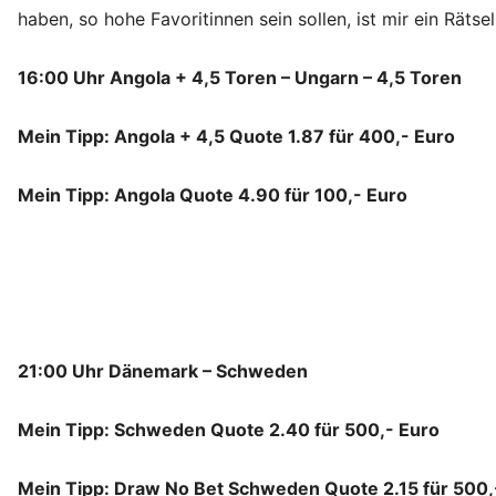
haben, so hohe Favoritinnen sein sollen, ist mir ein Räts
16:00 Uhr Angola + 4,5 Toren – Ungarn – 4,5 Toren
Mein Tipp: Angola + 4,5 Quote 1.87 für 400,- Euro
Mein Tipp: Angola Quote 4.90 für 100,- Euro
21:00 Uhr Dänemark – Schweden
Mein Tipp: Schweden Quote 2.40 für 500,- Euro
Mein Tipp: Draw No Bet Schweden Quote 2.15 für 500,