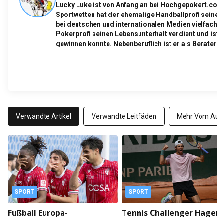
Lucky Luke ist von Anfang an bei Hochgepokert.co
Sportwetten hat der ehemalige Handballprofi seine
bei deutschen und internationalen Medien vielfach
Pokerprofi seinen Lebensunterhalt verdient und i
gewinnen konnte. Nebenberuflich ist er als Berater
Verwandte Artikel
Verwandte Leitfäden
Mehr Vom Au
SPORT
SPORT
Fußball Europa-
Tennis Challenger Hage