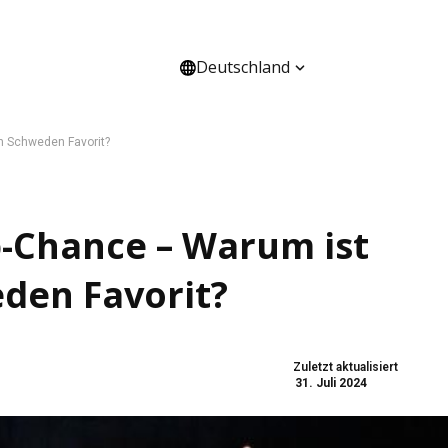
Deutschland
HANNEL
ÜBER UNS
n Schweden Favorit?
-Chance – Warum ist
den Favorit?
Zuletzt aktualisiert
31. Juli 2024