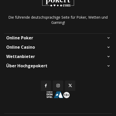
Die führende deutschsprachige Seite für Poker, Wetten und
Gaming!
Online Poker
Online Casino
Wettanbieter
Über Hochgepokert