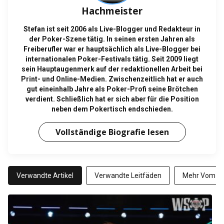
Hachmeister
Stefan ist seit 2006 als Live-Blogger und Redakteur in
der Poker-Szene tätig. In seinen ersten Jahren als
Freiberufler war er hauptsächlich als Live-Blogger bei
internationalen Poker-Festivals tätig. Seit 2009 liegt
sein Hauptaugenmerk auf der redaktionellen Arbeit bei
Print- und Online-Medien. Zwischenzeitlich hat er auch
gut eineinhalb Jahre als Poker-Profi seine Brötchen
verdient. Schließlich hat er sich aber für die Position
neben dem Pokertisch endschieden.
Vollständige Biografie lesen
Verwandte Artikel
Verwandte Leitfäden
Mehr Vom Au