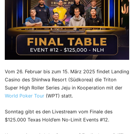
Vom 26. Februar bis zum 15. März 2025 findet Landing
Casino des Shinhwa Resort (Südkorea) die Triton
Super High Roller Series Jeju in Kooperation mit der
World Poker Tour
(WPT) statt.
Sonntag gibt es den Livestream vom Finale des
$125.000 Texas Hold’em No-Limit Events #12.