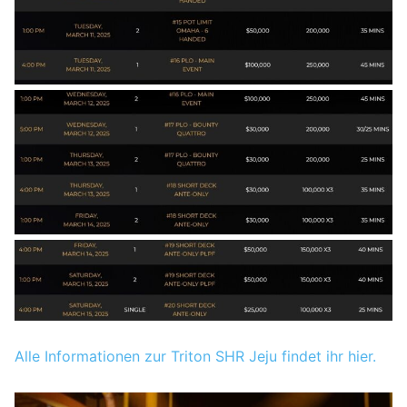
Alle Informationen zur Triton SHR Jeju findet ihr hier.