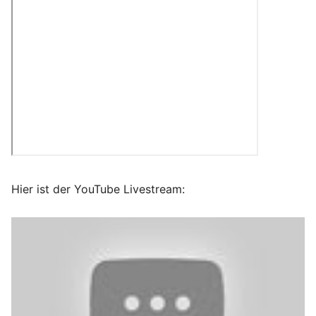
Hier ist der YouTube Livestream: