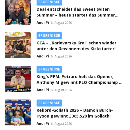
ERGEBNISSE
Deal entscheidet das Sweet Sviten
Summer – heute startet das Summer
Open Bounty!
Andi Pi
6. August 2026
ERGEBNISSE
GCA – „Karlovarsky Kral“ schon wieder
unter den Gewinnern des Kickstarter!
Andi Pi
6. August 2026
ERGEBNISSE
King’s PPM: Petraru holt das Opener,
Anthony M gewinnt PLO Championship –
Prag spielt Flight 1C Million Crown!
Andi Pi
6. August 2026
ERGEBNISSE
Rekord-Goliath 2026 – Damon Burch-
Hyson gewinnt £365.520 im Goliath!
Andi Pi
6. August 2026