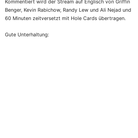
Kommentiert wird der Stream auf Englisch von Griffin
Benger, Kevin Rabichow, Randy Lew und Ali Nejad und
60 Minuten zeitversetzt mit Hole Cards übertragen.
Gute Unterhaltung: