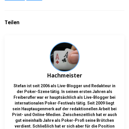
Teilen
Hachmeister
Stefan ist seit 2006 als Live-Blogger und Redakteur in
der Poker-Szene tätig. In seinen ersten Jahren als
Freiberufler war er hauptsächlich als Live-Blogger bei
internationalen Poker-Festivals tätig. Seit 2009 liegt
sein Hauptaugenmerk auf der redaktionellen Arbeit bei
Print- und Online-Medien. Zwischenzeitlich hat er auch
gut eineinhalb Jahre als Poker-Profi seine Brötchen
verdient. Schließlich hat er sich aber für die Position