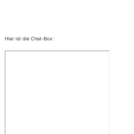
Hier ist die Chat-Box: