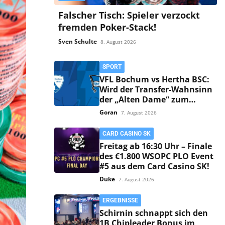
Falscher Tisch: Spieler verzockt
fremden Poker-Stack!
Sven Schulte
8. August 2026
SPORT
VFL Bochum vs Hertha BSC:
Wird der Transfer-Wahnsinn
der „Alten Dame“ zum
Verhängnis?
Goran
7. August 2026
CARD CASINO SK
Freitag ab 16:30 Uhr – Finale
des €1.800 WSOPC PLO Event
#5 aus dem Card Casino SK!
Duke
7. August 2026
ERGEBNISSE
Schirnin schnappt sich den
1B Chipleader Bonus im