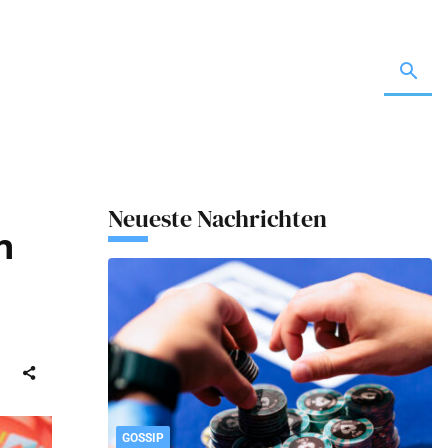
Neueste Nachrichten
n
GOSSIP