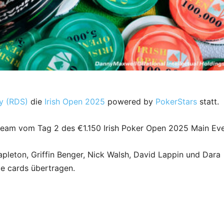
ty (RDS)
die
Irish Open 2025
powered by
PokerStars
statt.
ream vom Tag 2 des €1.150 Irish Poker Open 2025 Main Eve
pleton, Griffin Benger, Nick Walsh, David Lappin und Dara
le cards übertragen.