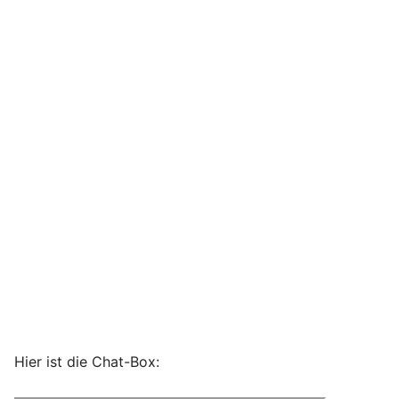
Hier ist die Chat-Box: