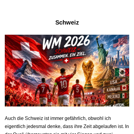
Schweiz
Auch die Schweiz ist immer gefährlich, obwohl ich
eigentlich jedesmal denke, dass ihre Zeit abgelaufen ist. In