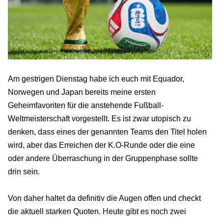
Am gestrigen Dienstag habe ich euch mit Equador,
Norwegen und Japan bereits meine ersten
Geheimfavoriten für die anstehende Fußball-
Weltmeisterschaft vorgestellt. Es ist zwar utopisch zu
denken, dass eines der genannten Teams den Titel holen
wird, aber das Erreichen der K.O-Runde oder die eine
oder andere Überraschung in der Gruppenphase sollte
drin sein.
Von daher haltet da definitiv die Augen offen und checkt
die aktuell starken Quoten. Heute gibt es noch zwei