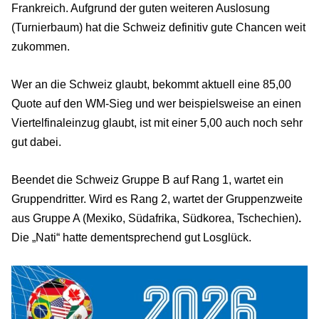
Frankreich. Aufgrund der guten weiteren Auslosung
(Turnierbaum) hat die Schweiz definitiv gute Chancen weit
zukommen.
Wer an die Schweiz glaubt, bekommt aktuell eine 85,00
Quote auf den WM-Sieg und wer beispielsweise an einen
Viertelfinaleinzug glaubt, ist mit einer 5,00 auch noch sehr
gut
dabei.
Beendet die Schweiz Gruppe B auf Rang 1, wartet ein
Gruppendritter. Wird es Rang 2, wartet der Gruppenzweite
aus Gruppe A (Mexiko, Südafrika, Südkorea, Tschechien)
.
Die „Nati“ hatte dementsprechend gut Losglück.