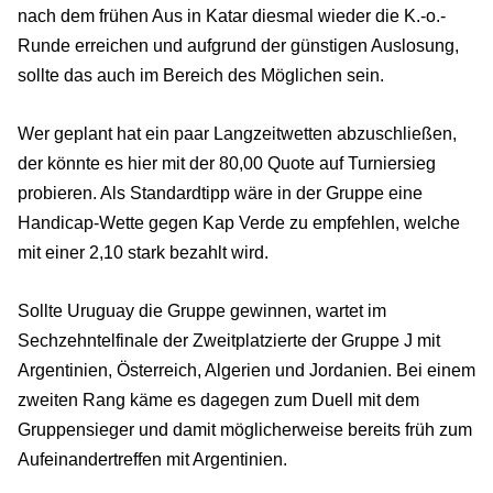
nach dem frühen Aus in Katar diesmal wieder die K.-o.-
Runde erreichen und aufgrund der günstigen Auslosung,
sollte das auch im Bereich des Möglichen sein.
Wer geplant hat ein paar Langzeitwetten abzuschließen,
der könnte es hier mit der 80,00 Quote auf Turniersieg
probieren. Als Standardtipp wäre in der Gruppe eine
Handicap-Wette gegen Kap Verde zu
empfehlen,
welche
mit einer 2,10 stark bezahlt wird.
Sollte Uruguay die Gruppe gewinnen, wartet im
Sechzehntelfinale der Zweitplatzierte der Gruppe J mit
Argentinien, Österreich, Algerien und Jordanien. Bei einem
zweiten Rang käme es dagegen zum Duell mit dem
Gruppensieger und damit möglicherweise bereits früh zum
Aufeinandertreffen mit Argentinien.