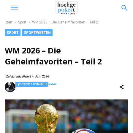
Start
Sport
WM 2026 – Die Geheimfavoriten – Teil 2
SPORT
SPORTWETTEN
WM 2026 – Die
Geheimfavoriten – Teil 2
Zuletzt aktualisiert
4. Juni 2026
Sportwetten Redakteur
Goran