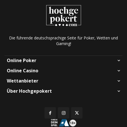
Die führende deutschsprachige Seite für Poker, Wetten und
Gaming!
Online Poker
Online Casino
Wettanbieter
Über Hochgepokert