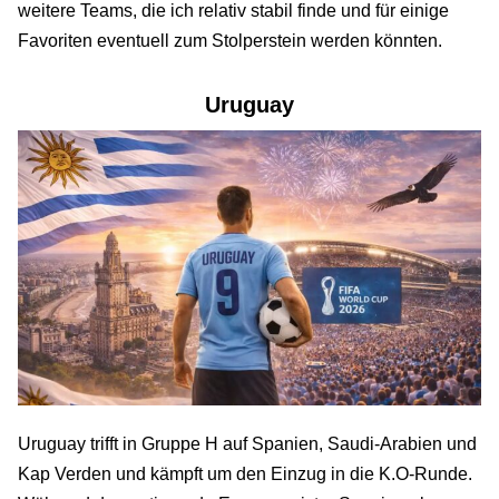
weitere Teams, die ich relativ stabil finde und für einige
Favoriten eventuell zum Stolperstein werden könnten.
Uruguay
Uruguay trifft in Gruppe H auf Spanien, Saudi-Arabien und
Kap Verden und kämpft um den Einzug in die K.O-Runde.