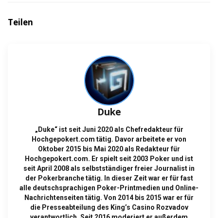
Teilen
Duke
„Duke“ ist seit Juni 2020 als Chefredakteur für
Hochgepokert.com tätig. Davor arbeitete er von
Oktober 2015 bis Mai 2020 als Redakteur für
Hochgepokert.com. Er spielt seit 2003 Poker und ist
seit April 2008 als selbstständiger freier Journalist in
der Pokerbranche tätig. In dieser Zeit war er für fast
alle deutschsprachigen Poker-Printmedien und Online-
Nachrichtenseiten tätig. Von 2014 bis 2015 war er für
die Presseabteilung des King’s Casino Rozvadov
verantwortlich. Seit 2016 moderiert er außerdem