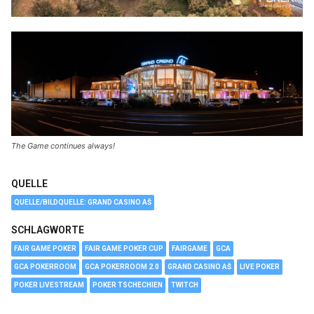
The Game continues always!
QUELLE
QUELLE/BILDQUELLE: GRAND CASINO AŠ
SCHLAGWORTE
FAIR GAME POKER
FAIR GAME POKER CUP
FAIRGAME
GCA
GCA POKERROOM
GCA POKERROOM 2.0
GRAND CASINO AŠ
LIVE POKER
POKER LIVESTREAM
POKER TSCHECHIEN
TWITCH