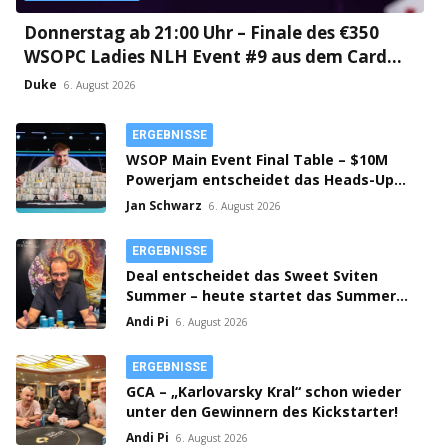
Donnerstag ab 21:00 Uhr – Finale des €350
WSOPC Ladies NLH Event #9 aus dem Card
Casino SK!
Duke
6. August 2026
ERGEBNISSE
WSOP Main Event Final Table – $10M
Powerjam entscheidet das Heads-Up
zwischen Jumalon und Saaskilahti!
Jan Schwarz
6. August 2026
ERGEBNISSE
Deal entscheidet das Sweet Sviten
Summer – heute startet das Summer
Open Bounty!
Andi Pi
6. August 2026
ERGEBNISSE
GCA – „Karlovarsky Kral“ schon wieder
unter den Gewinnern des Kickstarter!
Andi Pi
6. August 2026