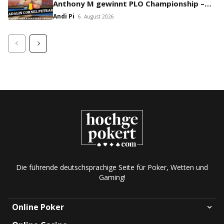
Anthony M gewinnt PLO Championship –
Prag spielt Flight 1C Million Crown!
Andi Pi
6. August 2026
Die führende deutschsprachige Seite für Poker, Wetten und
Gaming!
Online Poker