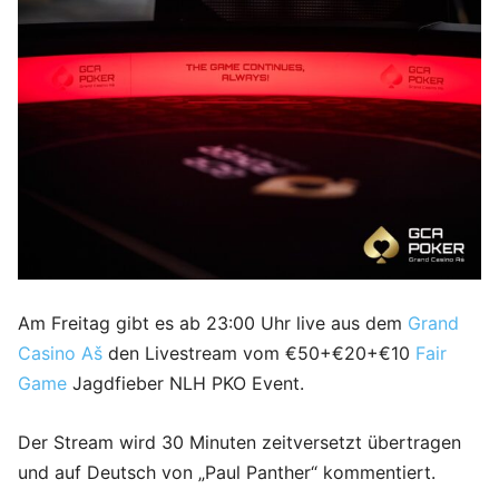
Am Freitag gibt es ab 23:00 Uhr live aus dem
Grand
Casino Aš
den Livestream vom €50+€20+€10
Fair
Game
Jagdfieber NLH PKO Event.
Der Stream wird 30 Minuten zeitversetzt übertragen
und auf Deutsch von „Paul Panther“ kommentiert.