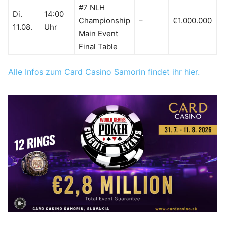
#7 NLH
Di.
14:00
Championship
–
€1.000.000
11.08.
Uhr
Main Event
Final Table
Alle Infos zum Card Casino Samorin findet ihr hier.