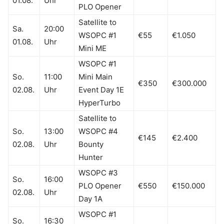
01.08.
Uhr
PLO Opener
Satellite to
Sa.
20:00
WSOPC #1
€55
€1.050
01.08.
Uhr
Mini ME
WSOPC #1
So.
11:00
Mini Main
€350
€300.000
02.08.
Uhr
Event Day 1E
HyperTurbo
Satellite to
So.
13:00
WSOPC #4
€145
€2.400
02.08.
Uhr
Bounty
Hunter
WSOPC #3
So.
16:00
PLO Opener
€550
€150.000
02.08.
Uhr
Day 1A
WSOPC #1
So.
16:30