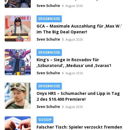
Sven Schulte
8. August 2026
ERGEBNISSE
GCA – Maximale Auszahlung für ‚Max W.‘
im The Big Deal Opener!
Sven Schulte
8. August 2026
ERGEBNISSE
King’s – Siege in Rozvadov für
‚Szburatorul‘, ‚Medusa‘ und ‚Svaras‘!
Sven Schulte
8. August 2026
ERGEBNISSE
Onyx HRS – Schumacher und Lipp in Tag
2 des $10.400 Premiere!
Sven Schulte
8. August 2026
GOSSIP
Falscher Tisch: Spieler verzockt fremden