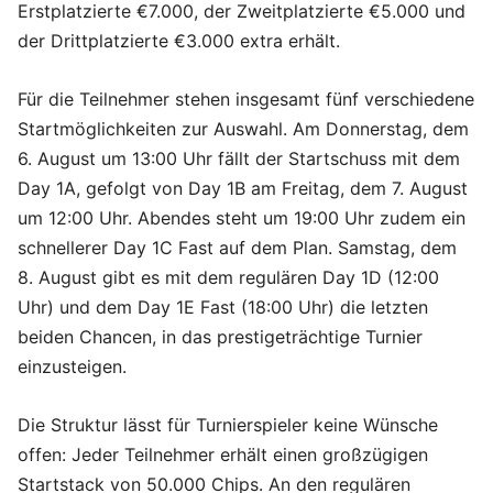
Erstplatzierte €7.000, der Zweitplatzierte €5.000 und
der Drittplatzierte €3.000 extra erhält.
Für die Teilnehmer stehen insgesamt fünf verschiedene
Startmöglichkeiten zur Auswahl. Am Donnerstag, dem
6. August um 13:00 Uhr fällt der Startschuss mit dem
Day 1A, gefolgt von Day 1B am Freitag, dem 7. August
um 12:00 Uhr. Abendes steht um 19:00 Uhr zudem ein
schnellerer Day 1C Fast auf dem Plan. Samstag, dem
8. August gibt es mit dem regulären Day 1D (12:00
Uhr) und dem Day 1E Fast (18:00 Uhr) die letzten
beiden Chancen, in das prestigeträchtige Turnier
einzusteigen.
Die Struktur lässt für Turnierspieler keine Wünsche
offen: Jeder Teilnehmer erhält einen großzügigen
Startstack von 50.000 Chips. An den regulären