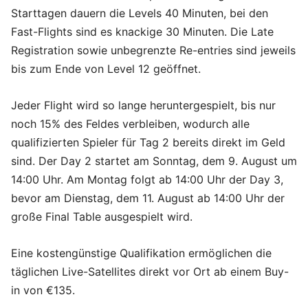
Starttagen dauern die Levels 40 Minuten, bei den
Fast-Flights sind es knackige 30 Minuten. Die Late
Registration sowie unbegrenzte Re-entries sind jeweils
bis zum Ende von Level 12 geöffnet.
Jeder Flight wird so lange heruntergespielt, bis nur
noch 15% des Feldes verbleiben, wodurch alle
qualifizierten Spieler für Tag 2 bereits direkt im Geld
sind. Der Day 2 startet am Sonntag, dem 9. August um
14:00 Uhr. Am Montag folgt ab 14:00 Uhr der Day 3,
bevor am Dienstag, dem 11. August ab 14:00 Uhr der
große Final Table ausgespielt wird.
Eine kostengünstige Qualifikation ermöglichen die
täglichen Live-Satellites direkt vor Ort ab einem Buy-
in von €135.