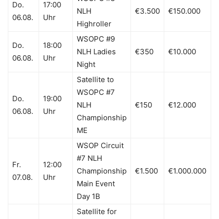
Do.
17:00
NLH
€3.500
€150.000
06.08.
Uhr
Highroller
WSOPC #9
Do.
18:00
NLH Ladies
€350
€10.000
06.08.
Uhr
Night
Satellite to
WSOPC #7
Do.
19:00
NLH
€150
€12.000
06.08.
Uhr
Championship
ME
WSOP Circuit
#7 NLH
Fr.
12:00
Championship
€1.500
€1.000.000
07.08.
Uhr
Main Event
Day 1B
Satellite for