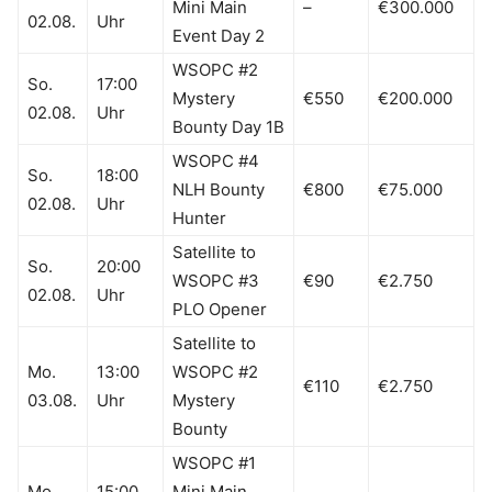
Mini Main
–
€300.000
02.08.
Uhr
Event Day 2
WSOPC #2
So.
17:00
Mystery
€550
€200.000
02.08.
Uhr
Bounty Day 1B
WSOPC #4
So.
18:00
NLH Bounty
€800
€75.000
02.08.
Uhr
Hunter
Satellite to
So.
20:00
WSOPC #3
€90
€2.750
02.08.
Uhr
PLO Opener
Satellite to
Mo.
13:00
WSOPC #2
€110
€2.750
03.08.
Uhr
Mystery
Bounty
WSOPC #1
Mo.
15:00
Mini Main