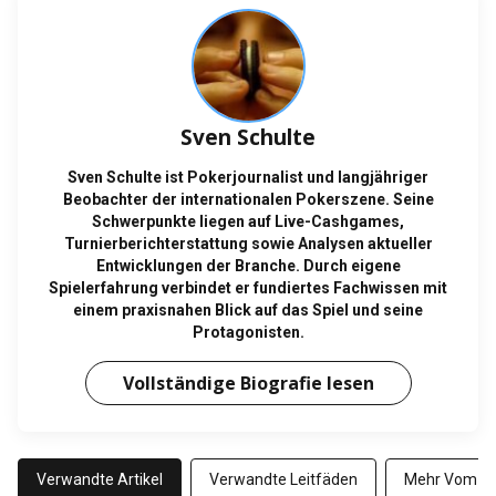
Sven Schulte
Sven Schulte ist Pokerjournalist und langjähriger
Beobachter der internationalen Pokerszene. Seine
Schwerpunkte liegen auf Live-Cashgames,
Turnierberichterstattung sowie Analysen aktueller
Entwicklungen der Branche. Durch eigene
Spielerfahrung verbindet er fundiertes Fachwissen mit
einem praxisnahen Blick auf das Spiel und seine
Protagonisten.
Vollständige Biografie lesen
Verwandte Artikel
Verwandte Leitfäden
Mehr Vom Au