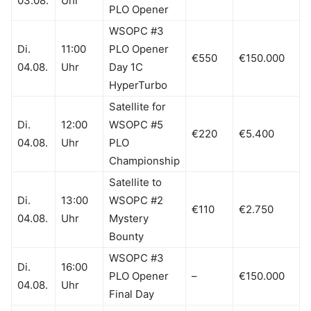
03.08.
Uhr
PLO Opener
WSOPC #3
Di.
11:00
PLO Opener
€550
€150.000
04.08.
Uhr
Day 1C
HyperTurbo
Satellite for
Di.
12:00
WSOPC #5
€220
€5.400
04.08.
Uhr
PLO
Championship
Satellite to
Di.
13:00
WSOPC #2
€110
€2.750
04.08.
Uhr
Mystery
Bounty
WSOPC #3
Di.
16:00
PLO Opener
–
€150.000
04.08.
Uhr
Final Day