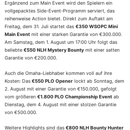
Ergänzend zum Main Event wird den Spielern ein
vollgepacktes Side-Event-Programm serviert, das
reihenweise Action bietet. Direkt zum Auftakt am
Freitag, dem 31. Juli startet das
€350 WSOPC Mini
Main Event
mit einer starken Garantie von €300.000.
Am Samstag, dem 1. August um 17:00 Uhr folgt das
beliebte
€550 NLH Mystery Bounty
mit einer satten
Garantie von €200.000.
Auch die Omaha-Liebhaber kommen voll auf ihre
Kosten: Das
€550 PLO Opener
lockt ab Sonntag, dem
2. August mit einer Garantie von €150.000, gefolgt
vom größeren
€1.800 PLO Championship Event
ab
Dienstag, dem 4. August mit einer stolzen Garantie
von €500.000.
Weitere Highlights sind das
€800 NLH Bounty Hunter