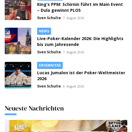
King’s PPM: Schirnin führt im Main Event
– Dula gewinnt PLO5
Sven Schulte
7. August 2026
NEWS
Live-Poker-Kalender 2026: Die Highlights
bis zum Jahresende
Sven Schulte
7. August 2026
ERGEBNISSE
Lucas Jumalon ist der Poker-Weltmeister
2026
Sven Schulte
6. August 2026
Neueste Nachrichten