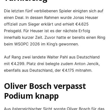
Die letzten fünf verbliebenen Spieler einigten sich auf
einen Deal. In dessen Rahmen wurde Jonas Heuser
offiziell zum Sieger erklärt und erhielt €4.625
Preisgeld. Für Heuser ist es der nächste Erfolg
innerhalb kurzer Zeit. Zuvor hatte er bereits einen Ring
beim WSOPC 2026 im King’s gewonnen.
Auf Rang zwei landete Walter Pahl aus Deutschland
mit €4.299. Platz drei belegte zudem Anton Jencik,
ebenfalls aus Deutschland, der €4.175 mitnahm.
Oliver Bosch verpasst
Podium knapp
Aus österreichischer Sicht sorgte Oliver Bosch für das