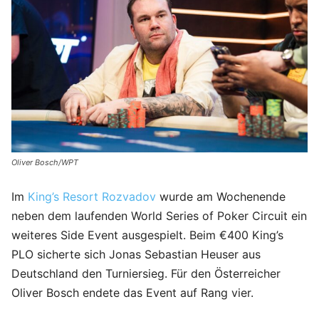
Oliver Bosch/WPT
Im
King’s Resort Rozvadov
wurde am Wochenende
neben dem laufenden World Series of Poker Circuit ein
weiteres Side Event ausgespielt. Beim €400 King’s
PLO sicherte sich Jonas Sebastian Heuser aus
Deutschland den Turniersieg. Für den Österreicher
Oliver Bosch endete das Event auf Rang vier.