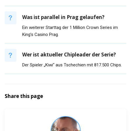
Was ist parallel in Prag gelaufen?
Ein weiterer Starttag der 1 Million Crown Series im
King’s Casino Prag.
Wer ist aktueller Chipleader der Serie?
Der Spieler „Kiwi“ aus Tschechien mit 817.500 Chips.
Share this page