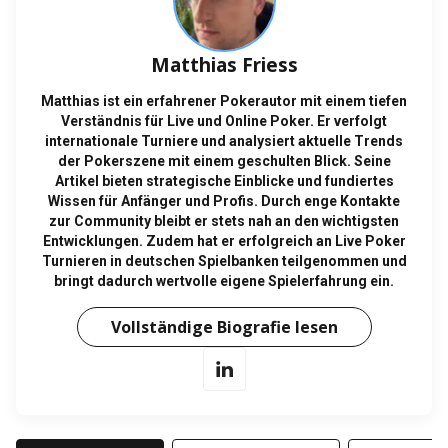
Matthias Friess
Matthias ist ein erfahrener Pokerautor mit einem tiefen
Verständnis für Live und Online Poker. Er verfolgt
internationale Turniere und analysiert aktuelle Trends
der Pokerszene mit einem geschulten Blick. Seine
Artikel bieten strategische Einblicke und fundiertes
Wissen für Anfänger und Profis. Durch enge Kontakte
zur Community bleibt er stets nah an den wichtigsten
Entwicklungen. Zudem hat er erfolgreich an Live Poker
Turnieren in deutschen Spielbanken teilgenommen und
bringt dadurch wertvolle eigene Spielerfahrung ein.
Vollständige Biografie lesen