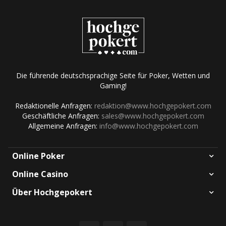
Die führende deutschsprachige Seite für Poker, Wetten und
Gaming!
Redaktionelle Anfragen:
redaktion@www.hochgepokert.com
Geschäftliche Anfragen:
sales@www.hochgepokert.com
Allgemeine Anfragen:
info@www.hochgepokert.com
Online Poker
Online Casino
Über Hochgepokert