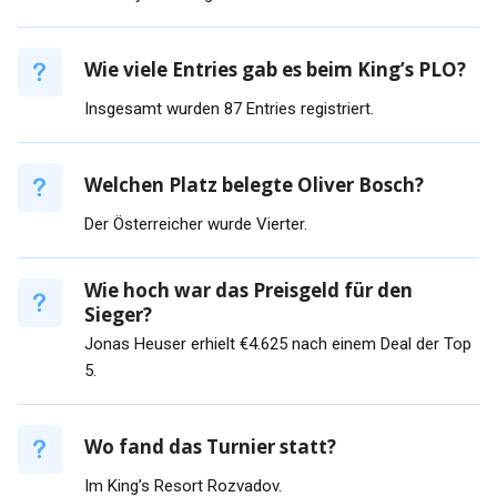
Wie viele Entries gab es beim King’s PLO?
Insgesamt wurden 87 Entries registriert.
Welchen Platz belegte Oliver Bosch?
Der Österreicher wurde Vierter.
Wie hoch war das Preisgeld für den
Sieger?
Jonas Heuser erhielt €4.625 nach einem Deal der Top
5.
Wo fand das Turnier statt?
Im King’s Resort Rozvadov.