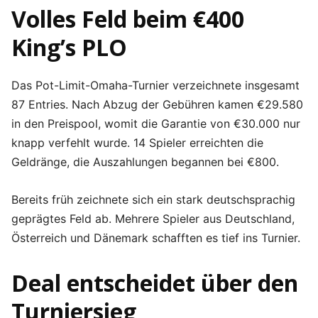
Volles Feld beim €400
King’s PLO
Das Pot-Limit-Omaha-Turnier verzeichnete insgesamt
87 Entries. Nach Abzug der Gebühren kamen €29.580
in den Preispool, womit die Garantie von €30.000 nur
knapp verfehlt wurde. 14 Spieler erreichten die
Geldränge, die Auszahlungen begannen bei €800.
Bereits früh zeichnete sich ein stark deutschsprachig
geprägtes Feld ab. Mehrere Spieler aus Deutschland,
Österreich und Dänemark schafften es tief ins Turnier.
Deal entscheidet über den
Turniersieg