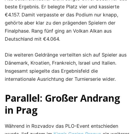
beste Ergebnis. Er belegte Platz vier und kassierte
€4.157. Damit verpasste er das Podium nur knapp,
gehörte aber klar zu den prägenden Spielern der
Finalphase. Rang fünf ging an Volkan Alkan aus
Deutschland mit €4.064.
Die weiteren Geldränge verteilten sich auf Spieler aus
Dänemark, Kroatien, Frankreich, Israel und Italien.
Insgesamt spiegelte das Ergebnisfeld die
internationale Ausrichtung der Turnierserie wider.
Parallel: Großer Andrang
in Prag
Während in Rozvadov das PLO-Event entschieden