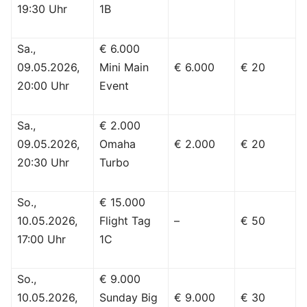
19:30 Uhr
1B
Sa.,
€ 6.000
09.05.2026,
Mini Main
€ 6.000
€ 20
20:00 Uhr
Event
Sa.,
€ 2.000
09.05.2026,
Omaha
€ 2.000
€ 20
20:30 Uhr
Turbo
So.,
€ 15.000
10.05.2026,
Flight Tag
–
€ 50
17:00 Uhr
1C
So.,
€ 9.000
10.05.2026,
Sunday Big
€ 9.000
€ 30