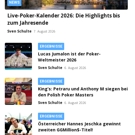
NEWS
Live-Poker-Kalender 2026: Die Highlights bis
zum Jahresende
Sven Schulte
7. August 2026
ERGEBNISSE
Lucas Jumalon ist der Poker-
Weltmeister 2026
Sven Schulte
6. August 2026
ERGEBNISSE
King’s: Petraru und Anthony M siegen bei
den Polish Poker Masters
Sven Schulte
6. August 2026
ERGEBNISSE
Österreicher Hannes Jeschka gewinnt
zweiten GGMillion$-Titel!