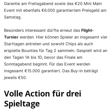
Garantie am Freitagabend sowie das €20 Mini Main
Event mit ebenfalls €6.000 garantiertem Preisgeld am
Samstag.
Besonders interessant dürfte erneut das
Flight-
Turnier
werden. Hier können Spieler an insgesamt vier
Starttagen antreten und sowohl Chips als auch
erspielte Bounties für Tag 2 sammeln. Gespielt wird an
den Tagen 1A bis 1D, bevor das Finale am
Sonntagabend beginnt. Für das Event werden
insgesamt €15.000 garantiert. Das Buy-in beträgt
jeweils €50.
Volle Action für drei
Spieltage