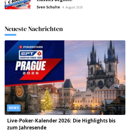
Sven Schulte
4. August 2026
Neueste Nachrichten
NEWS
Live-Poker-Kalender 2026: Die Highlights bis
zum Jahresende