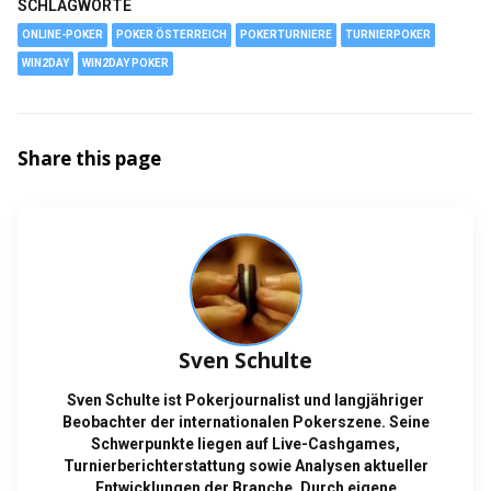
SCHLAGWORTE
ONLINE-POKER
POKER ÖSTERREICH
POKERTURNIERE
TURNIERPOKER
WIN2DAY
WIN2DAY POKER
Share this page
Sven Schulte
Sven Schulte ist Pokerjournalist und langjähriger
Beobachter der internationalen Pokerszene. Seine
Schwerpunkte liegen auf Live-Cashgames,
Turnierberichterstattung sowie Analysen aktueller
Entwicklungen der Branche. Durch eigene