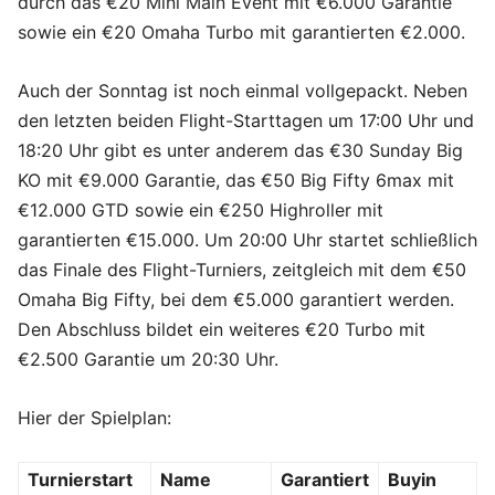
durch das €20 Mini Main Event mit €6.000 Garantie
sowie ein €20 Omaha Turbo mit garantierten €2.000.
Auch der Sonntag ist noch einmal vollgepackt. Neben
den letzten beiden Flight-Starttagen um 17:00 Uhr und
18:20 Uhr gibt es unter anderem das €30 Sunday Big
KO mit €9.000 Garantie, das €50 Big Fifty 6max mit
€12.000 GTD sowie ein €250 Highroller mit
garantierten €15.000. Um 20:00 Uhr startet schließlich
das Finale des Flight-Turniers, zeitgleich mit dem €50
Omaha Big Fifty, bei dem €5.000 garantiert werden.
Den Abschluss bildet ein weiteres €20 Turbo mit
€2.500 Garantie um 20:30 Uhr.
Hier der Spielplan:
Turnierstart
Name
Garantiert
Buyin