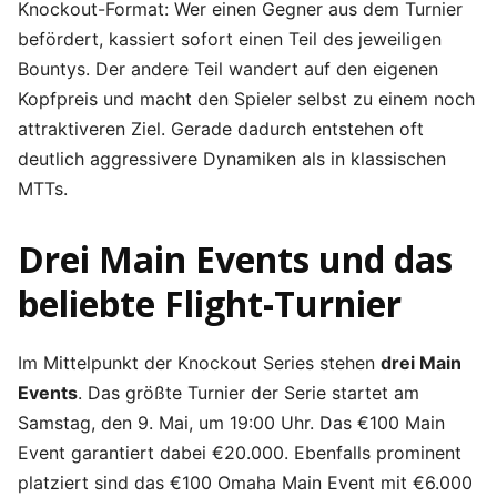
Knockout-Format: Wer einen Gegner aus dem Turnier
befördert, kassiert sofort einen Teil des jeweiligen
Bountys. Der andere Teil wandert auf den eigenen
Kopfpreis und macht den Spieler selbst zu einem noch
attraktiveren Ziel. Gerade dadurch entstehen oft
deutlich aggressivere Dynamiken als in klassischen
MTTs.
Drei Main Events und das
beliebte Flight-Turnier
Im Mittelpunkt der Knockout Series stehen
drei Main
Events
. Das größte Turnier der Serie startet am
Samstag, den 9. Mai, um 19:00 Uhr. Das €100 Main
Event garantiert dabei €20.000. Ebenfalls prominent
platziert sind das €100 Omaha Main Event mit €6.000