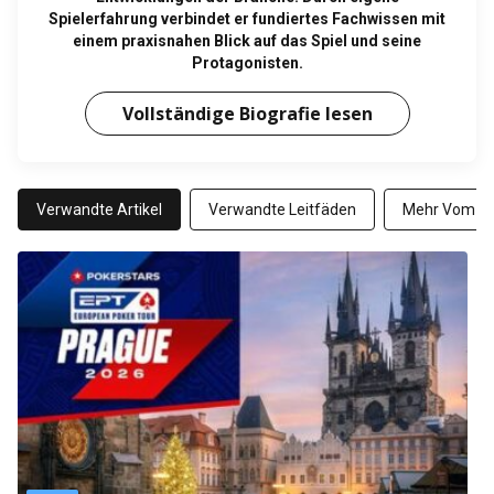
Spielerfahrung verbindet er fundiertes Fachwissen mit
einem praxisnahen Blick auf das Spiel und seine
Protagonisten.
Vollständige Biografie lesen
Verwandte Artikel
Verwandte Leitfäden
Mehr Vom Au