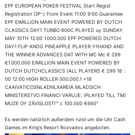
Es werden natürlich außerdem rund um die Uhr Cash
Games im King’s Resort Rozvadov angeboten.