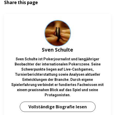
Share this page
Sven Schulte
Sven Schulte ist Pokerjournalist und langjähriger
Beobachter der internationalen Pokerszene. Seine
Schwerpunkte liegen auf Live-Cashgames,
Turnierberichterstattung sowie Analysen aktueller
Entwicklungen der Branche. Durch eigene
Spielerfahrung verbindet er fundiertes Fachwissen mit
einem praxisnahen Blick auf das Spiel und seine
Protagonisten.
Vollständige Biografie lesen