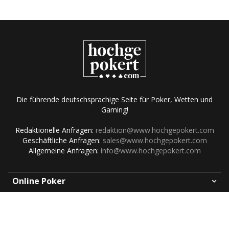
Die führende deutschsprachige Seite für Poker, Wetten und
Gaming!
Redaktionelle Anfragen:
redaktion@www.hochgepokert.com
Geschäftliche Anfragen:
sales@www.hochgepokert.com
Allgemeine Anfragen:
info@www.hochgepokert.com
Online Poker
Online Casino
Über Hochgepokert