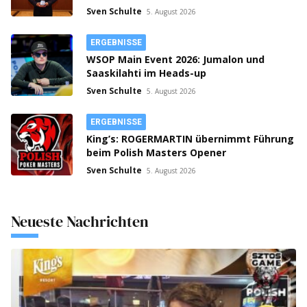
Sven Schulte
5. August 2026
ERGEBNISSE
WSOP Main Event 2026: Jumalon und
Saaskilahti im Heads-up
Sven Schulte
5. August 2026
ERGEBNISSE
King’s: ROGERMARTIN übernimmt Führung
beim Polish Masters Opener
Sven Schulte
5. August 2026
Neueste Nachrichten