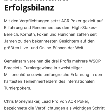
Erfolgsbilanz
Mit den Verpflichtungen setzt ACR Poker gezielt auf
Erfahrung und Renommee aus dem High-Stakes-
Bereich. Kornuth, Foxen und Hunichen zählen seit
Jahren zu den bekanntesten Gesichtern auf den
größten Live- und Online-Bühnen der Welt.
Gemeinsam vereinen die drei Profis mehrere WSOP-
Bracelets, Turniergewinne in zweistelliger
Millionenhöhe sowie umfangreiche Erfahrung in den
härtesten Teilnehmerfeldern des internationalen
Turnierpokers.
Chris Moneymaker, Lead Pro von ACR Poker,
bezeichnete die Verpflichtungen als wichtigen Schritt