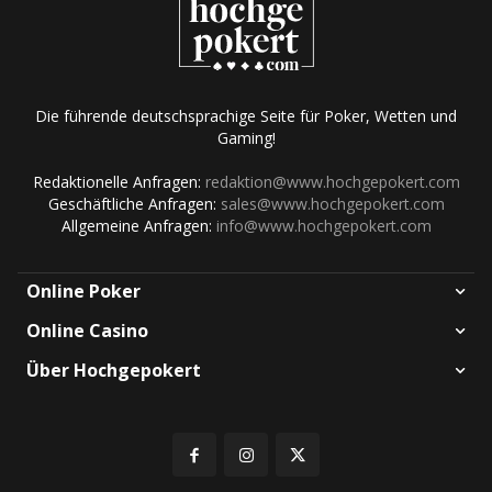
Die führende deutschsprachige Seite für Poker, Wetten und
Gaming!
Redaktionelle Anfragen:
redaktion@www.hochgepokert.com
Geschäftliche Anfragen:
sales@www.hochgepokert.com
Allgemeine Anfragen:
info@www.hochgepokert.com
Online Poker
Online Casino
Über Hochgepokert