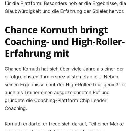
für die Plattform. Besonders hob er die Ergebnisse, die
Glaubwürdigkeit und die Erfahrung der Spieler hervor.
Chance Kornuth bringt
Coaching- und High-Roller-
Erfahrung mit
Chance Kornuth hat sich über viele Jahre als einer der
erfolgreichsten Turnierspezialisten etabliert. Neben
seinen Ergebnissen auf der High-Roller-Tour genießt er
auch als Trainer einen ausgezeichneten Ruf und
gründete die Coaching-Plattform Chip Leader
Coaching.
Kornuth erklärte, er freue sich darauf, Teil einer Marke