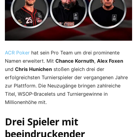
ACR Poker
hat sein Pro Team um drei prominente
Namen erweitert. Mit
Chance Kornuth
,
Alex Foxen
und
Chris Hunichen
stoßen gleich drei der
erfolgreichsten Turnierspieler der vergangenen Jahre
zur Plattform. Die Neuzugänge bringen zahlreiche
Titel, WSOP-Bracelets und Turniergewinne in
Millionenhöhe mit.
Drei Spieler mit
beeindruckender