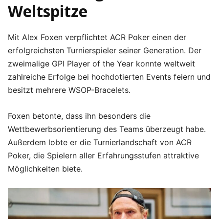
Weltspitze
Mit Alex Foxen verpflichtet ACR Poker einen der
erfolgreichsten Turnierspieler seiner Generation. Der
zweimalige GPI Player of the Year konnte weltweit
zahlreiche Erfolge bei hochdotierten Events feiern und
besitzt mehrere WSOP-Bracelets.
Foxen betonte, dass ihn besonders die
Wettbewerbsorientierung des Teams überzeugt habe.
Außerdem lobte er die Turnierlandschaft von ACR
Poker, die Spielern aller Erfahrungsstufen attraktive
Möglichkeiten biete.