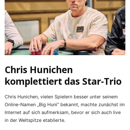
Chris Hunichen
komplettiert das Star-Trio
Chris Hunichen, vielen Spielern besser unter seinem
Online-Namen „Big Huni“ bekannt, machte zunächst im
Internet auf sich aufmerksam, bevor er sich auch live
in der Weltspitze etablierte.