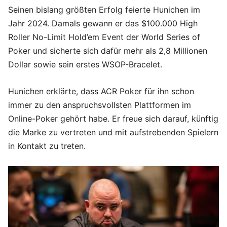
Seinen bislang größten Erfolg feierte Hunichen im
Jahr 2024. Damals gewann er das $100.000 High
Roller No-Limit Hold’em Event der World Series of
Poker und sicherte sich dafür mehr als 2,8 Millionen
Dollar sowie sein erstes WSOP-Bracelet.
Hunichen erklärte, dass ACR Poker für ihn schon
immer zu den anspruchsvollsten Plattformen im
Online-Poker gehört habe. Er freue sich darauf, künftig
die Marke zu vertreten und mit aufstrebenden Spielern
in Kontakt zu treten.