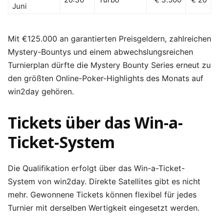
Juni
Mit €125.000 an garantierten Preisgeldern, zahlreichen
Mystery-Bountys und einem abwechslungsreichen
Turnierplan dürfte die Mystery Bounty Series erneut zu
den größten Online-Poker-Highlights des Monats auf
win2day gehören.
Tickets über das Win-a-
Ticket-System
Die Qualifikation erfolgt über das Win-a-Ticket-
System von win2day. Direkte Satellites gibt es nicht
mehr. Gewonnene Tickets können flexibel für jedes
Turnier mit derselben Wertigkeit eingesetzt werden.