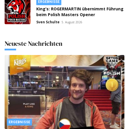
ERGEBNISSE
King’s: ROGERMARTIN übernimmt Führung
beim Polish Masters Opener
Sven Schulte
5. August 2026
Neueste Nachrichten
ERGEBNISSE