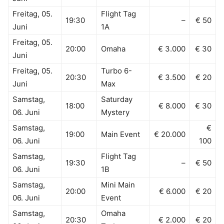
Freitag, 05.
Flight Tag
19:30
–
€ 50
Juni
1A
Freitag, 05.
20:00
Omaha
€ 3.000
€ 30
Juni
Freitag, 05.
Turbo 6-
20:30
€ 3.500
€ 20
Juni
Max
Samstag,
Saturday
18:00
€ 8.000
€ 30
06. Juni
Mystery
Samstag,
€
19:00
Main Event
€ 20.000
06. Juni
100
Samstag,
Flight Tag
19:30
–
€ 50
06. Juni
1B
Samstag,
Mini Main
20:00
€ 6.000
€ 20
06. Juni
Event
Samstag,
Omaha
20:30
€ 2.000
€ 20