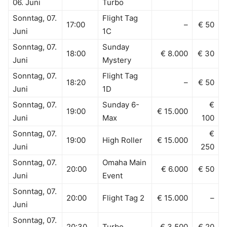
06. Juni
Turbo
Sonntag, 07.
Flight Tag
17:00
–
€ 50
Juni
1C
Sonntag, 07.
Sunday
18:00
€ 8.000
€ 30
Juni
Mystery
Sonntag, 07.
Flight Tag
18:20
–
€ 50
Juni
1D
Sonntag, 07.
Sunday 6-
€
19:00
€ 15.000
Juni
Max
100
Sonntag, 07.
€
19:00
High Roller
€ 15.000
Juni
250
Sonntag, 07.
Omaha Main
20:00
€ 6.000
€ 50
Juni
Event
Sonntag, 07.
20:00
Flight Tag 2
€ 15.000
–
Juni
Sonntag, 07.
20:30
Turbo
€ 3.500
€ 20