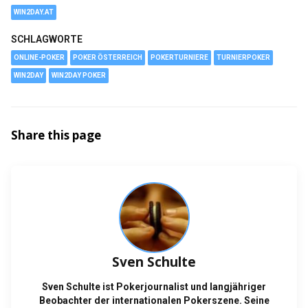
WIN2DAY.AT
SCHLAGWORTE
ONLINE-POKER
POKER ÖSTERREICH
POKERTURNIERE
TURNIERPOKER
WIN2DAY
WIN2DAY POKER
Share this page
Sven Schulte
Sven Schulte ist Pokerjournalist und langjähriger
Beobachter der internationalen Pokerszene. Seine