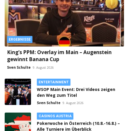
ERGEBNISSE
King’s PPM: Overlay im Main – Augenstein
gewinnt Banana Cup
Sven Schulte
9. August 2026
ENTERTAINMENT
WSOP Main Event: Drei Videos zeigen
den Weg zum Titel
Sven Schulte
9. August 2026
CASINOS AUSTRIA
Pokerwoche in Österreich (10.8.-16.8.) –
Alle Turniere im Überblick