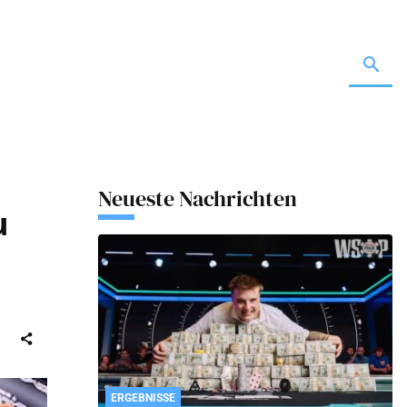
Neueste Nachrichten
u
ERGEBNISSE