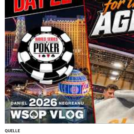
QUELLE