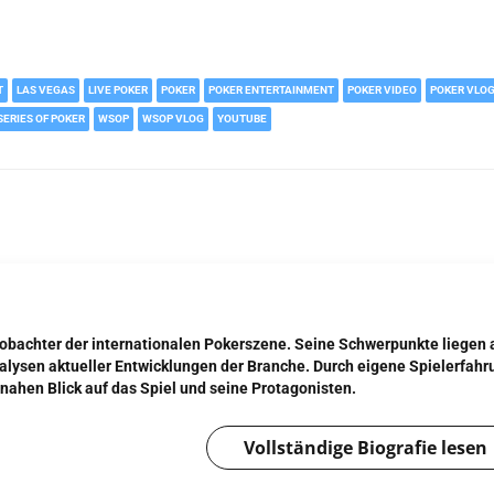
T
LAS VEGAS
LIVE POKER
POKER
POKER ENTERTAINMENT
POKER VIDEO
POKER VLO
ERIES OF POKER
WSOP
WSOP VLOG
YOUTUBE
Beobachter der internationalen Pokerszene. Seine Schwerpunkte liegen 
alysen aktueller Entwicklungen der Branche. Durch eigene Spielerfahr
nahen Blick auf das Spiel und seine Protagonisten.
Vollständige Biografie lesen