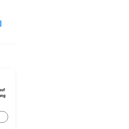
G
auf
ung