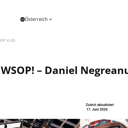
Österreich
R UNS
SOP VLOG...
e WSOP! – Daniel Negrean
Zuletzt aktualisiert
17. Juni 2026