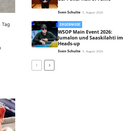
Sven Schulte
5. August 2026
n Tag
ERGEBNISSE
WSOP Main Event 2026:
Jumalon und Saaskilahti im
Heads-up
n
Sven Schulte
5. August 2026