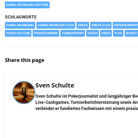
DANIEL NEGREANU YOUTUBE
SCHLAGWORTE
DANIEL NEGREANU
DANIEL NEGREANU VLOG
DNEGS
DNEGS VLOG
ENTERTAINMEN
POKER YOUTUBE
POKERTURNIERE
TURNIERPOKER
VEGAS
VIDEO
VLOG
WORLD S
Share this page
Sven Schulte
Sven Schulte ist Pokerjournalist und langjähriger 
Live-Cashgames, Turnierberichterstattung sowie An
verbindet er fundiertes Fachwissen mit einem praxis