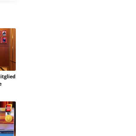
itglied
e