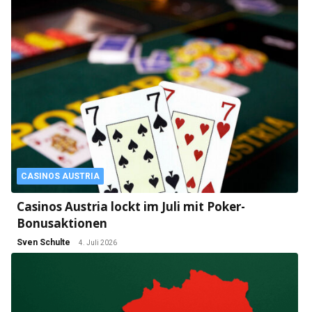
CASINOS AUSTRIA
Casinos Austria lockt im Juli mit Poker-
Bonusaktionen
Sven Schulte
4. Juli 2026