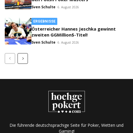
Sven Schulte
6. August 2026
ERGEBNISSE
Österreicher Hannes Jeschka gewinnt
zweiten GGMillion$-Titel!
Sven Schulte
6. August 2026
Die führende deutschsprachige Seite für Poker, Wetten und
Gaming!