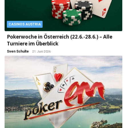
CASINOS AUSTRIA
Pokerwoche in Österreich (22.6.-28.6.) – Alle
Turniere im Überblick
Sven Schulte
21. Juni 2026