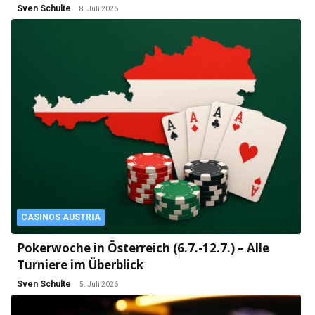
Sven Schulte
8. Juli 2026
CASINOS AUSTRIA
Pokerwoche in Österreich (6.7.-12.7.) – Alle
Turniere im Überblick
Sven Schulte
5. Juli 2026