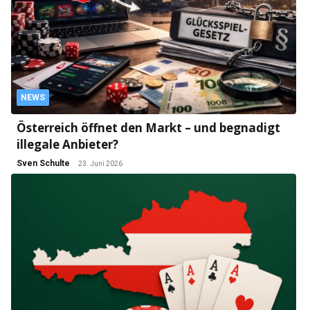
NEWS
Österreich öffnet den Markt – und begnadigt
illegale Anbieter?
Sven Schulte
23. Juni 2026