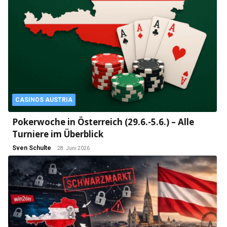
CASINOS AUSTRIA
Pokerwoche in Österreich (29.6.-5.6.) – Alle
Turniere im Überblick
Sven Schulte
28. Juni 2026