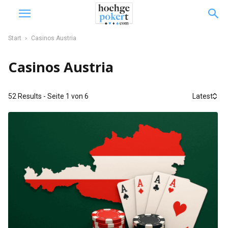
Start
Casinos Austria
Casinos Austria
52 Results - Seite 1 von 6
Latest