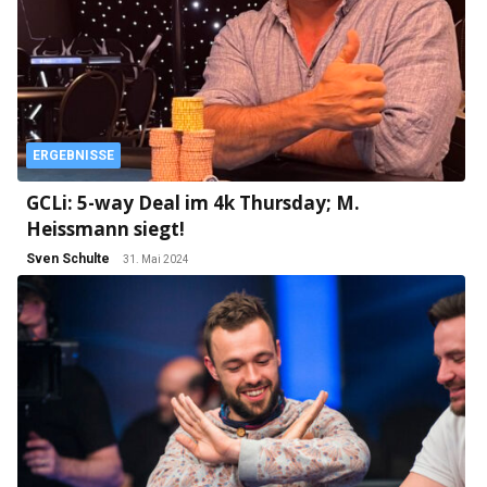
ERGEBNISSE
GCLi: 5-way Deal im 4k Thursday; M.
Heissmann siegt!
Sven Schulte
31. Mai 2024