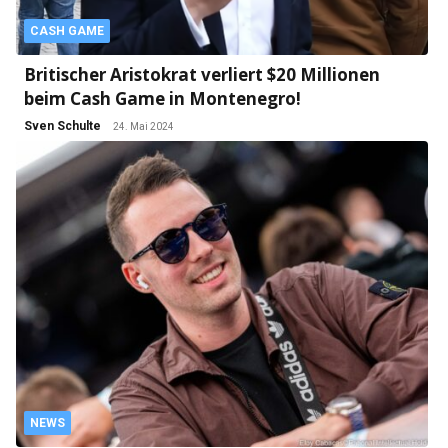
CASH GAME
Britischer Aristokrat verliert $20 Millionen
beim Cash Game in Montenegro!
Sven Schulte
24. Mai 2024
NEWS