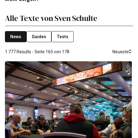
verbindet er fundiertes Fachwissen mit einem praxisnahen
Blick auf das Spie
Alle Texte von Sven Schulte
News
Guides
Tests
1.777 Results - Seite 165 von 178
Neueste