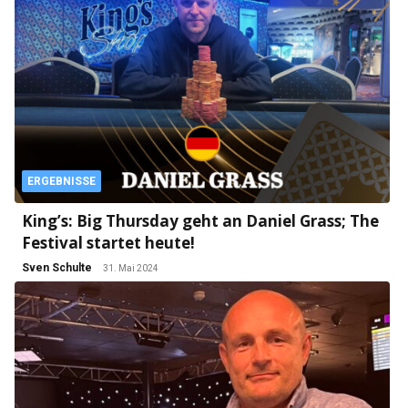
ERGEBNISSE
King’s: Big Thursday geht an Daniel Grass; The
Festival startet heute!
Sven Schulte
31. Mai 2024