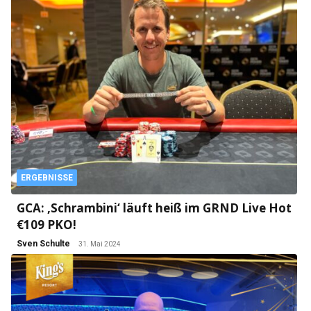
ERGEBNISSE
GCA: ‚Schrambini‘ läuft heiß im GRND Live Hot
€109 PKO!
Sven Schulte
31. Mai 2024