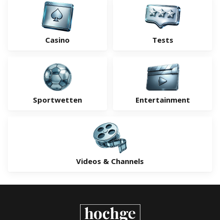
Casino
Tests
Sportwetten
Entertainment
Videos & Channels