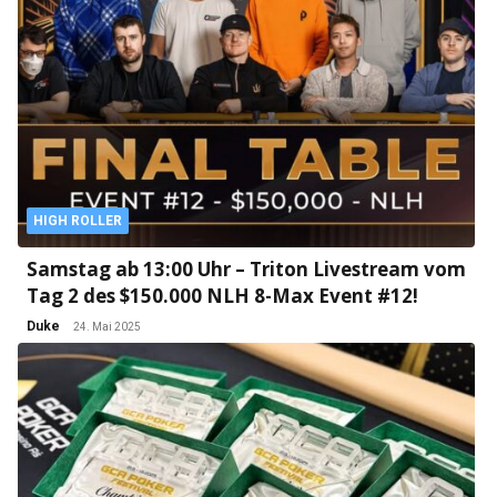
HIGH ROLLER
Samstag ab 13:00 Uhr – Triton Livestream vom
Tag 2 des $150.000 NLH 8-Max Event #12!
Duke
24. Mai 2025