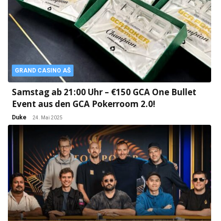
GRAND CASINO AŠ
Samstag ab 21:00 Uhr – €150 GCA One Bullet
Event aus den GCA Pokerroom 2.0!
Duke
24. Mai 2025