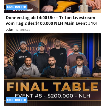
HIGH ROLLER
Donnerstag ab 14:00 Uhr – Triton Livestream
vom Tag 2 des $100.000 NLH Main Event #10!
Duke
22. Mai 2025
HIGH ROLLER