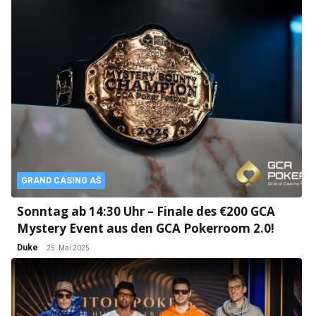
GRAND CASINO AŠ
Sonntag ab 14:30 Uhr – Finale des €200 GCA
Mystery Event aus den GCA Pokerroom 2.0!
Duke
25. Mai 2025