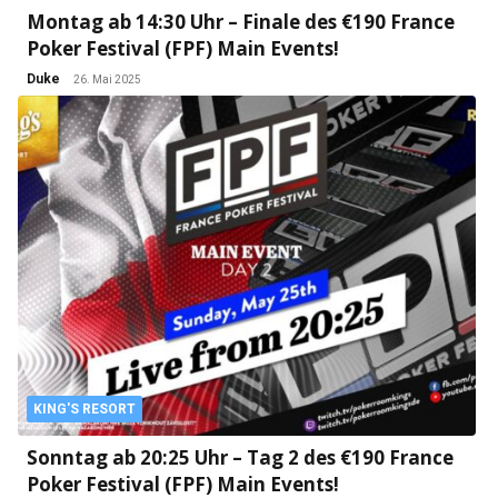
Montag ab 14:30 Uhr – Finale des €190 France
Poker Festival (FPF) Main Events!
Duke
26. Mai 2025
KING'S RESORT
Sonntag ab 20:25 Uhr – Tag 2 des €190 France
Poker Festival (FPF) Main Events!