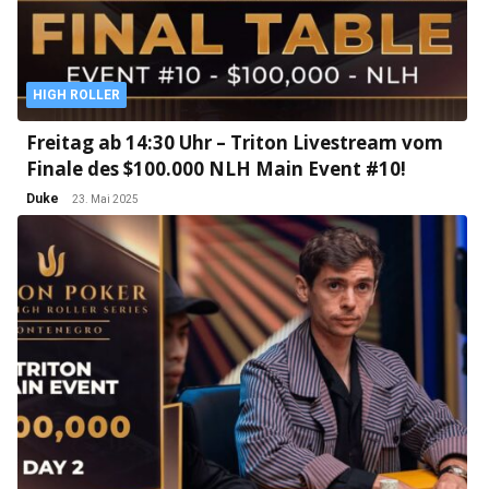
HIGH ROLLER
Freitag ab 14:30 Uhr – Triton Livestream vom
Finale des $100.000 NLH Main Event #10!
Duke
23. Mai 2025