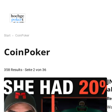
NEWS
POKER
CASINO
SPORT
C
Start
CoinPoker
CoinPoker
358 Results - Seite 2 von 36
J
a
Re
Wa