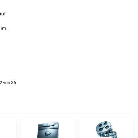
auf
 im
 euch
 2 von 36