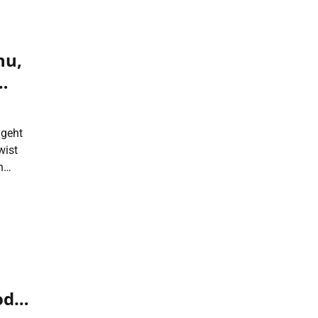
nu,
 geht
wist
n
mal 17,2
rum das
oder