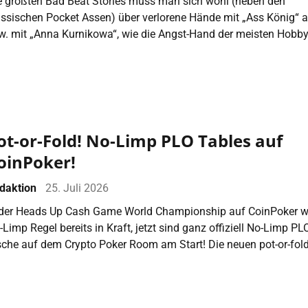
e größten Bad Beat Stories muss man sich wohl (neben den
assischen Pocket Assen) über verlorene Hände mit „Ass König“ 
w. mit „Anna Kurnikowa“, wie die Angst-Hand der meisten Hobby
nannt wird. Was würde auf diese Bad Beat geschichten besser p
s die Auflösung vom PokerPro und CoinPoker Ambassador Ben
enaBadBeat“ Raven, der auf […]
ot-or-Fold! No-Limp PLO Tables auf
oinPoker!
daktion
25. Juli 2026
 der Heads Up Cash Game World Championship auf CoinPoker w
-Limp Regel bereits in Kraft, jetzt sind ganz offiziell No-Limp PL
sche auf dem Crypto Poker Room am Start! Die neuen pot-or-fol
sche sind für die einen erst einmal gewöhnungsbedürftig für Act
ver ein Poker-Paradies!Pot-or-Fold PLO Tische auf CoinPokerNo
O Tische sind live unter […]