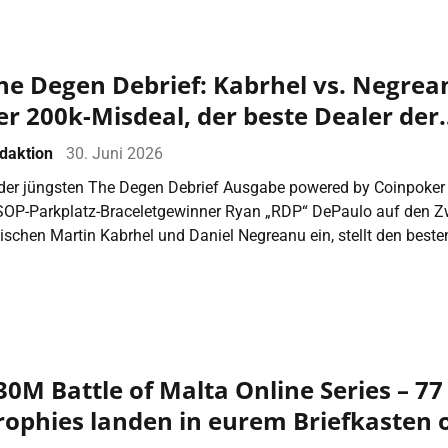
a. auch […]
he Degen Debrief: Kabrhel vs. Negrea
er 200k-Misdeal, der beste Dealer der
SOP und Dirty Chips!
daktion
30. Juni 2026
 der jüngsten The Degen Debrief Ausgabe powered by Coinpoker
OP-Parkplatz-Braceletgewinner Ryan „RDP“ DePaulo auf den Z
ischen Martin Kabrhel und Daniel Negreanu ein, stellt den beste
aler der WSOP vor, verrät für welchen Turniersieg es gerade ein
y-Ins gibt, präsentiert den Venetian Chip Cleaner, analysiert wa
Y-Race spannender denn je ist […]
30M Battle of Malta Online Series – 77
rophies landen in eurem Briefkasten 