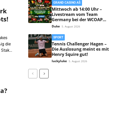
GRAND CASINO AŠ
Mittwoch ab 14:00 Uhr –
irk
Livestream vom Team
ts!
Germany bei der WCOAP
Manchester 2026!
Duke
5. August 2026
akes
SPORT
Tennis Challenger Hagen –
ig die
Die Auslosung meint es mit
 Stakes
Henry Squire gut!
luckyluke
5. August 2026
va?