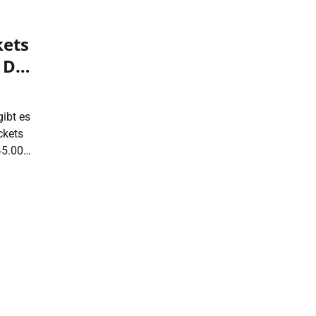
kets
 Das
eet
ibt es
ckets
45.000
u
er […]
i