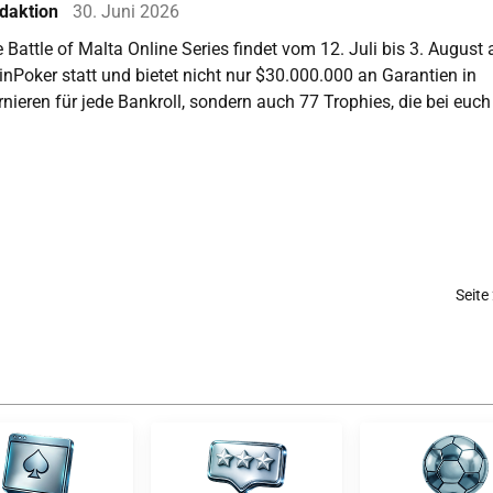
arten mit $600 Ticket auf Malta!
daktion
30. Juni 2026
e Battle of Malta Online Series findet vom 12. Juli bis 3. August 
inPoker statt und bietet nicht nur $30.000.000 an Garantien in
rnieren für jede Bankroll, sondern auch 77 Trophies, die bei euch
iefkasten landen oder darauf warten auf der Mittelmeerinsel von
geholt zu werden – verbunden mit einem Extra Geschenk […]
Seite