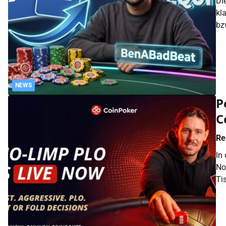
Di
kl
bz
ge
al
„B
NEWS
P
C
Re
In
No
Ti
Ti
Lo
PL