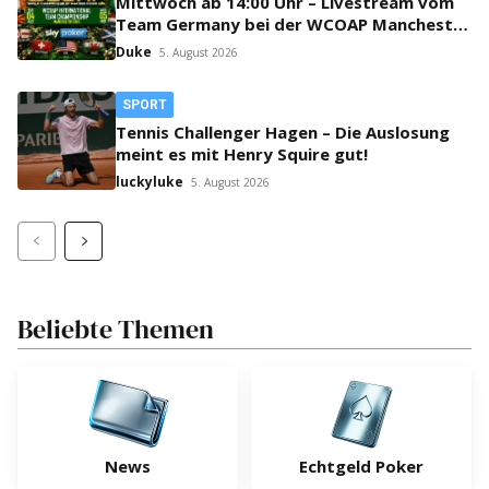
Mittwoch ab 14:00 Uhr – Livestream vom
Team Germany bei der WCOAP Manchester
2026!
Duke
5. August 2026
SPORT
Tennis Challenger Hagen – Die Auslosung
meint es mit Henry Squire gut!
luckyluke
5. August 2026
Beliebte Themen
News
Echtgeld Poker