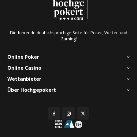
Die führende deutschsprachige Seite für Poker, Wetten und
Gaming!
Online Poker
Online Casino
Wettanbieter
Über Hochgepokert