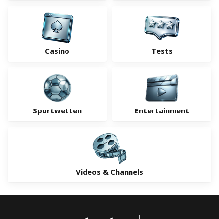
Casino
Tests
Sportwetten
Entertainment
Videos & Channels