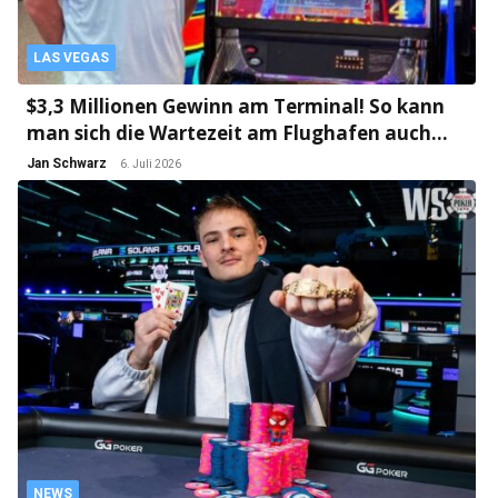
LAS VEGAS
$3,3 Millionen Gewinn am Terminal! So kann
man sich die Wartezeit am Flughafen auch
vertreiben!
Jan Schwarz
6. Juli 2026
NEWS