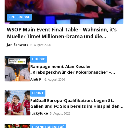
ERGEBNISSE
WSOP Main Event Final Table – Wahnsinn, it’s
Mueller Time! Millionen-Drama und die
finnische Faust an Tag 2!
Jan Schwarz
6. August 2026
GOSSIP
Rampage nennt Alan Kessler
„Krebsgeschwür der Pokerbranche“ –
Streit auf X eskaliert!
Andi Pi
6. August 2026
SPORT
Fußball Europa-Qualifikation: Legen St.
Gallen und FC Sion bereits im Hinspiel den
Grundstein fürs Weiterkommen?
luckyluke
5. August 2026
GRAND CASINO AŠ