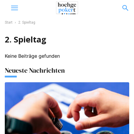
Start
2. Spieltag
2. Spieltag
Keine Beiträge gefunden
Neueste Nachrichten