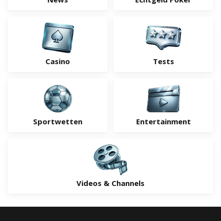
Casino
Tests
Sportwetten
Entertainment
Videos & Channels