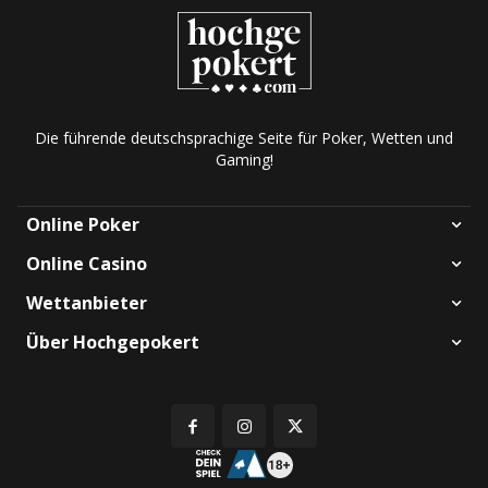
Die führende deutschsprachige Seite für Poker, Wetten und
Gaming!
Online Poker
Online Casino
Wettanbieter
Über Hochgepokert