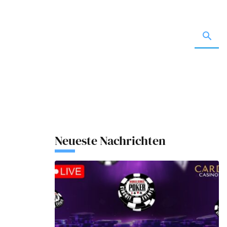
Neueste Nachrichten