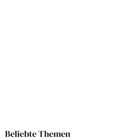
Beliebte Themen