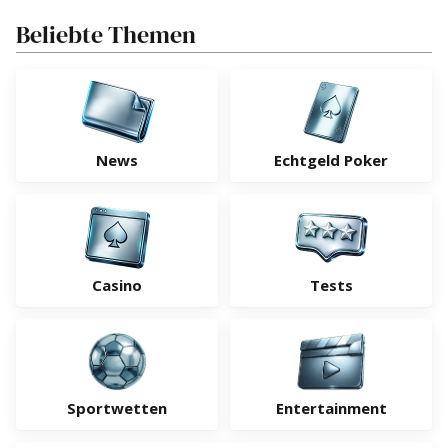
Beliebte Themen
News
Echtgeld Poker
Casino
Tests
Sportwetten
Entertainment