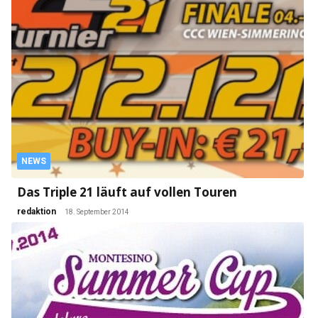
NEWS
Das Triple 21 läuft auf vollen Touren
redaktion
18. September 2014