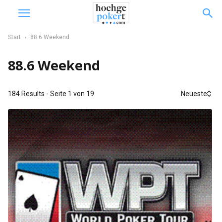
Start
88.6 Weekend
88.6 Weekend
184 Results - Seite 1 von 19
Neueste