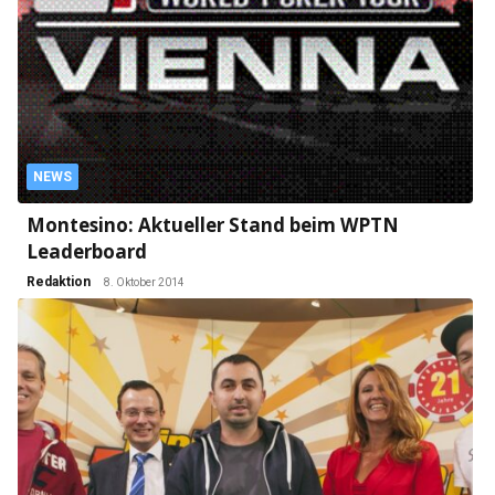
NEWS
Montesino: Aktueller Stand beim WPTN
Leaderboard
Redaktion
8. Oktober 2014