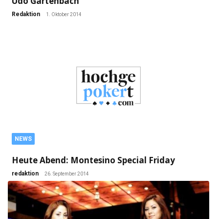
Udo Gartenbach
Redaktion
1. Oktober 2014
NEWS
Heute Abend: Montesino Special Friday
redaktion
26. September 2014