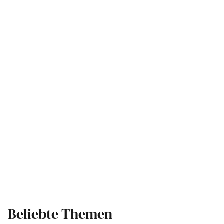
Beliebte Themen