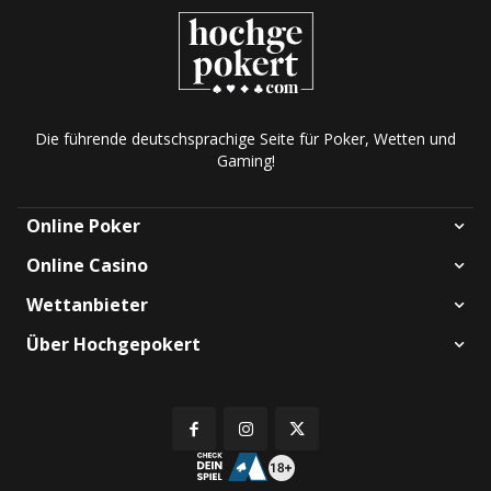
Die führende deutschsprachige Seite für Poker, Wetten und
Gaming!
Online Poker
Online Casino
Wettanbieter
Über Hochgepokert