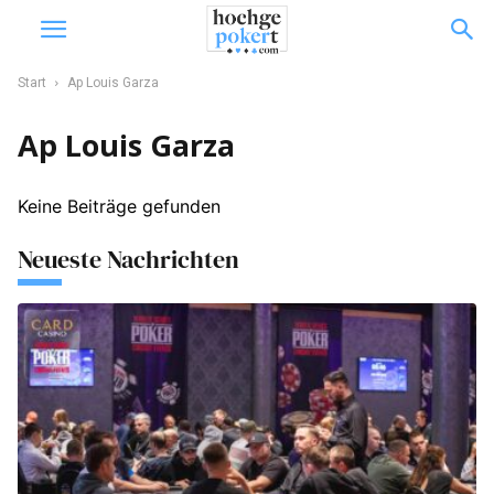
Start
Ap Louis Garza
Ap Louis Garza
Keine Beiträge gefunden
Neueste Nachrichten