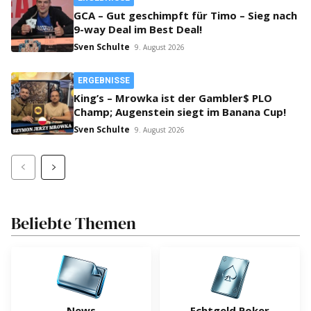
GCA – Gut geschimpft für Timo – Sieg nach
9-way Deal im Best Deal!
Sven Schulte
9. August 2026
ERGEBNISSE
King’s – Mrowka ist der Gambler$ PLO
Champ; Augenstein siegt im Banana Cup!
Sven Schulte
9. August 2026
Beliebte Themen
News
Echtgeld Poker