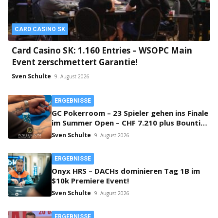
CARD CASINO SK
Card Casino SK: 1.160 Entries – WSOPC Main
Event zerschmettert Garantie!
Sven Schulte
9. August 2026
ERGEBNISSE
GC Pokerroom – 23 Spieler gehen ins Finale
im Summer Open – CHF 7.210 plus Bounties
on Top!
Sven Schulte
9. August 2026
ERGEBNISSE
Onyx HRS – DACHs dominieren Tag 1B im
$10k Premiere Event!
Sven Schulte
9. August 2026
ERGEBNISSE