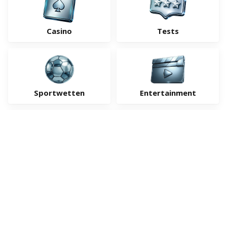
Casino
Tests
Sportwetten
Entertainment
Videos & Channels