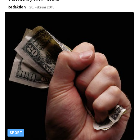
Redaktion
20. Februar 2013
SPORT