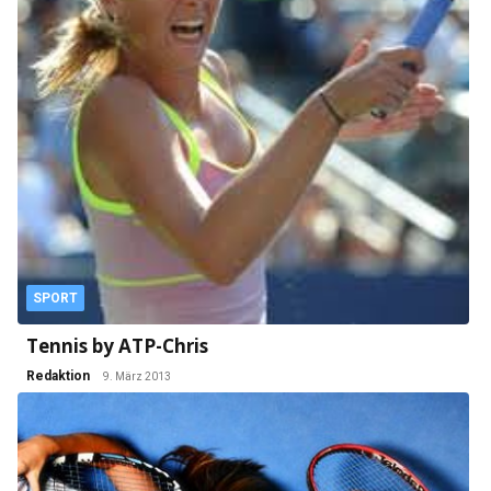
SPORT
Tennis by ATP-Chris
Redaktion
9. März 2013