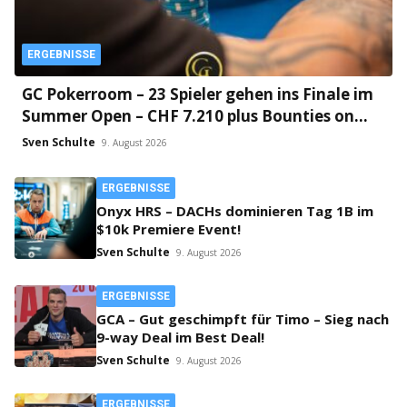
ERGEBNISSE
GC Pokerroom – 23 Spieler gehen ins Finale im
Summer Open – CHF 7.210 plus Bounties on
Top!
Sven Schulte
9. August 2026
ERGEBNISSE
Onyx HRS – DACHs dominieren Tag 1B im
$10k Premiere Event!
Sven Schulte
9. August 2026
ERGEBNISSE
GCA – Gut geschimpft für Timo – Sieg nach
9-way Deal im Best Deal!
Sven Schulte
9. August 2026
ERGEBNISSE