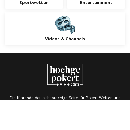
Sportwetten
Entertainment
Videos & Channels
Die führende deutschsprachige Seite für Poker, Wetten und
Gaming!
Online Poker