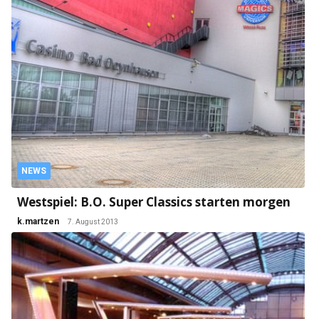
NEWS
Westspiel: B.O. Super Classics starten morgen
k.martzen
7. August 2013