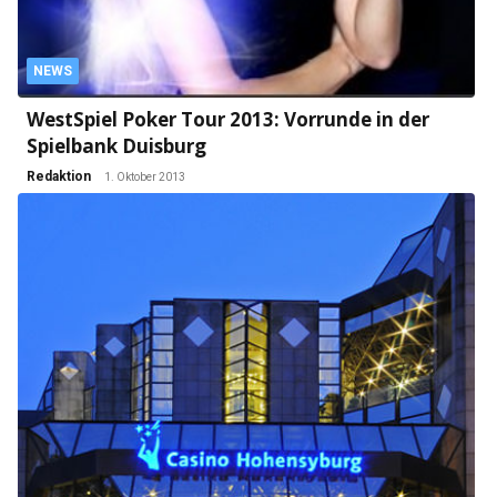
NEWS
WestSpiel Poker Tour 2013: Vorrunde in der
Spielbank Duisburg
Redaktion
1. Oktober 2013