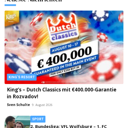
KING'S RESORT
King’s – Dutch Classics mit €400.000-Garantie
in Rozvadov!
Sven Schulte
9. August 2026
SPORT
2. Bundesliga: VFL Wolfsburg – 1. FC