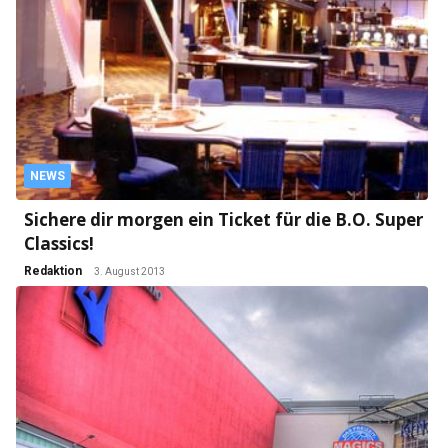
NEWS
Sichere dir morgen ein Ticket für die B.O. Super
Classics!
Redaktion
3. August 2013