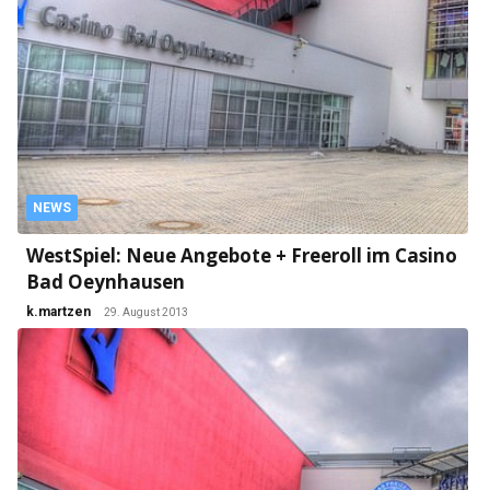
NEWS
WestSpiel: Neue Angebote + Freeroll im Casino
Bad Oeynhausen
k.martzen
29. August 2013