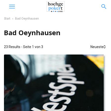
Start
Bad Oeynhausen
Bad Oeynhausen
23 Results - Seite 1 von 3
Neueste