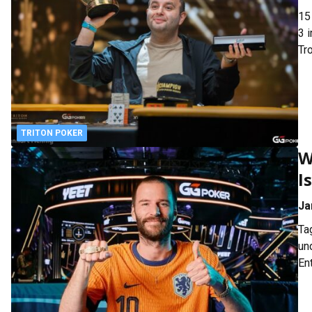
15
3 
Tr
ve
Pr
ge
TRITON POKER
W
I
Ja
Ta
un
En
Tr
Ha