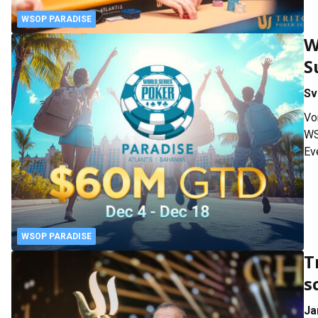
WSOP PARADISE
W
S
Sv
Vo
WS
Ev
fü
Su
Su
WSOP PARADISE
T
s
s
Ja