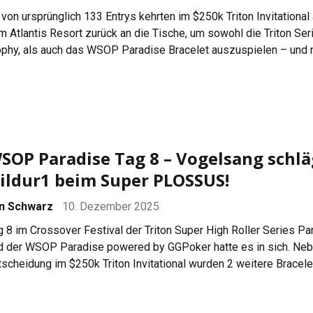
 von ursprünglich 133 Entrys kehrten im $250k Triton Invitational
im Atlantis Resort zurück an die Tische, um sowohl die Triton Ser
ophy, als auch das WSOP Paradise Bracelet auszuspielen – und n
rgessen: $7.725.000 Siegprämie aus dem gigantischen $33.250
eispool.$250.000 Triton Invitational – Final DayAus dem ursprüng
trennten Feldern […]
SOP Paradise Tag 8 – Vogelsang schlä
sildur1 beim Super PLOSSUS!
n Schwarz
10. Dezember 2025
g 8 im Crossover Festival der Triton Super High Roller Series Pa
d der WSOP Paradise powered by GGPoker hatte es in sich. Neb
tscheidung im $250k Triton Invitational wurden 2 weitere Bracel
iton Trophys im $10.000 Super PLOSSUS und im $125.000 Triton
nded vergeben. Das Starterfeld und vor allem die Final […]