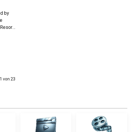
ed by
ie
 Resort
er
 1 von 23