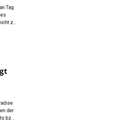
 an Tag
ies
icht zu
.000
lich in
gt
radise
en der
ets bzw.
 NLH 7-