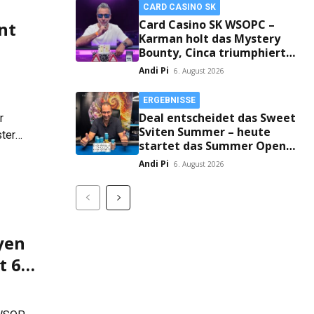
CARD CASINO SK
Card Casino SK WSOPC –
nt
Karman holt das Mystery
Bounty, Cinca triumphiert
im 6-Max!
Andi Pi
6. August 2026
ERGEBNISSE
Deal entscheidet das Sweet
r
Sviten Summer – heute
ster
startet das Summer Open
andedIm
Bounty!
Andi Pi
6. August 2026
 im
yen
t 6