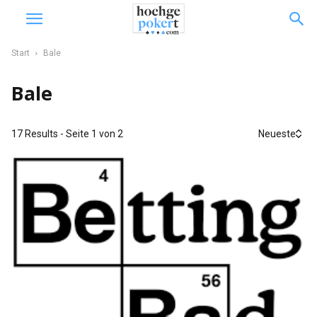
Start
Bale
Bale
17 Results - Seite 1 von 2
Neueste