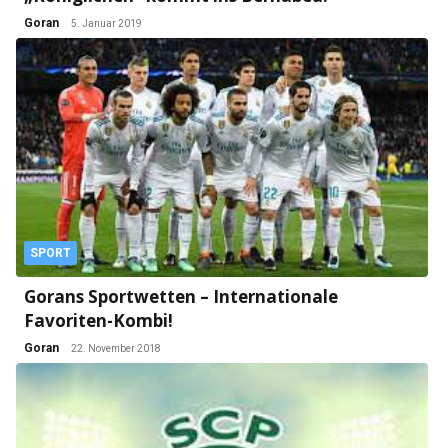
Goran
5. Januar 2019
SPORT
Gorans Sportwetten – Internationale
Favoriten-Kombi!
Goran
22. November 2018