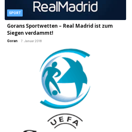
SPORT
Gorans Sportwetten – Real Madrid ist zum
Siegen verdammt!
Goran
7. Januar 2018