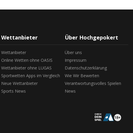
Wettanbieter
Über Hochgepokert
Wettanbieter
Über uns
Online Wetten ohne OASIS
Impressum
Wettanbieter ohne LUGAS
Datenschutzerklärung
Sportwetten Apps im Vergleich
Wie Wir Bewerten
Neue Wettanbieter
Verantwortungsvolles Spielen
Sports News
News