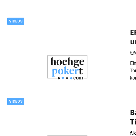
di
VIDEOS
E
u
t.
Ei
To
ko
sp
Vi
VIDEOS
B
T
f.