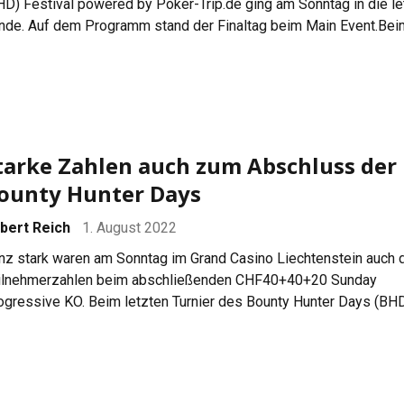
HD) Festival powered by Poker-Trip.de ging am Sonntag in die le
nde. Auf dem Programm stand der Finaltag beim Main Event.Bei
F90+100+30 BHD Main Event wurde gestern zunächst noch der
press-Flight gespielt. Weitere 171 Entries schraubten die Gesa
f 1.184 und den Gesamtpreispool auf CHF254.060 (davon […]
tarke Zahlen auch zum Abschluss der
ounty Hunter Days
bert Reich
1. August 2022
nz stark waren am Sonntag im Grand Casino Liechtenstein auch 
ilnehmerzahlen beim abschließenden CHF40+40+20 Sunday
ogressive KO. Beim letzten Turnier des Bounty Hunter Days (BH
stival powered by Poker-Trip.de wurden 137 Entries gezählt und
F10.960 (davon CHF5.480 Preisgelder) ausgespielt.Auch hier g
nen Deal der letzten zwei Spieler. Den Sieg samt CHF1.050 Präm
te […]