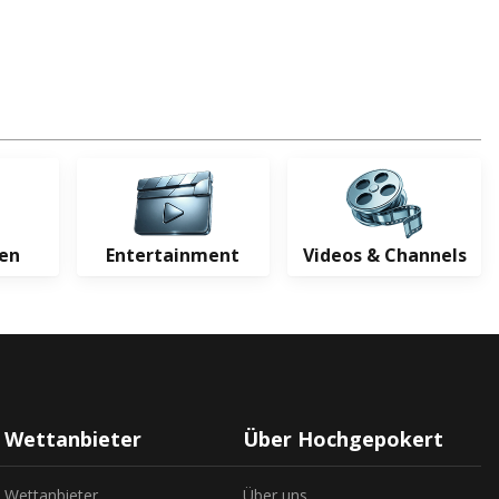
en
Entertainment
Videos & Channels
Wettanbieter
Über Hochgepokert
Wettanbieter
Über uns