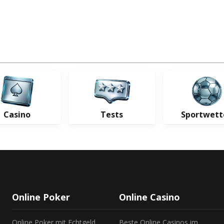
Casino
Tests
Sportwett
Online Poker
Online Casino
Online Poker mit Echtgeld
Beste Online Casinos im