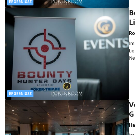
ERGEBNISSE
B
L
Ro
Im
be
Ne
Hi
CH
Hö
ERGEBNISSE
V
G
Ha