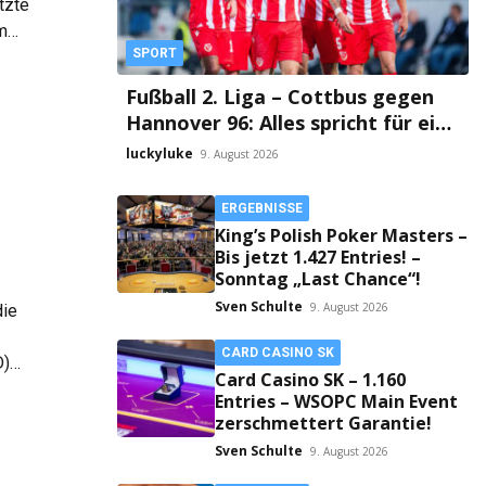
tzte
m
SPORT
mtzahl
Fußball 2. Liga – Cottbus gegen
Hannover 96: Alles spricht für ein
Tor-Spektakel!
luckyluke
9. August 2026
ERGEBNISSE
King’s Polish Poker Masters –
Bis jetzt 1.427 Entries! –
Sonntag „Last Chance“!
Sven Schulte
9. August 2026
die
CARD CASINO SK
D)
Card Casino SK – 1.160
Entries – WSOPC Main Event
ab es
zerschmettert Garantie!
ie
Sven Schulte
9. August 2026