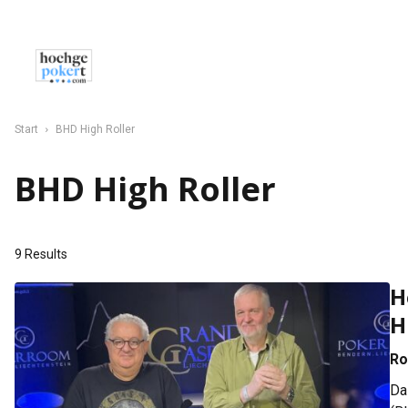
NEWS
POKER
CASINO
SPORT
C
Start
BHD High Roller
BHD High Roller
9 Results
H
H
Ro
Da