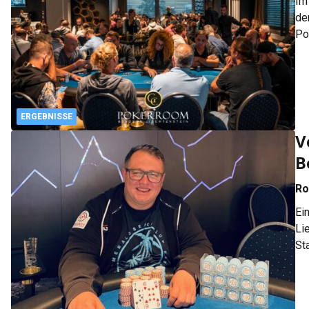
Im
de
Po
1 
Pr
ERGEBNISSE
V
B
Ro
Ei
Li
St
Ev
se
CH